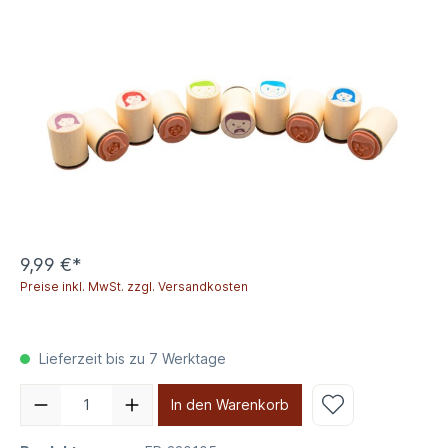
9,99 €*
Preise inkl. MwSt. zzgl. Versandkosten
Lieferzeit bis zu 7 Werktage
In den Warenkorb