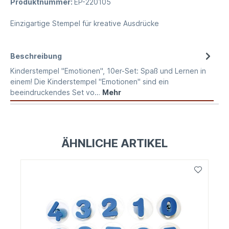
Produktnummer:
EP-220105
Einzigartige Stempel für kreative Ausdrücke
Beschreibung
Kinderstempel "Emotionen", 10er-Set: Spaß und Lernen in
einem! Die Kinderstempel "Emotionen" sind ein
beeindruckendes Set vo…
Mehr
ÄHNLICHE ARTIKEL