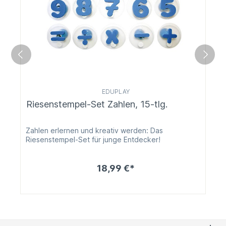
EDUPLAY
Riesenstempel-Set Zahlen, 15-tlg.
Zahlen erlernen und kreativ werden: Das
Riesenstempel-Set für junge Entdecker!
18,99 €*