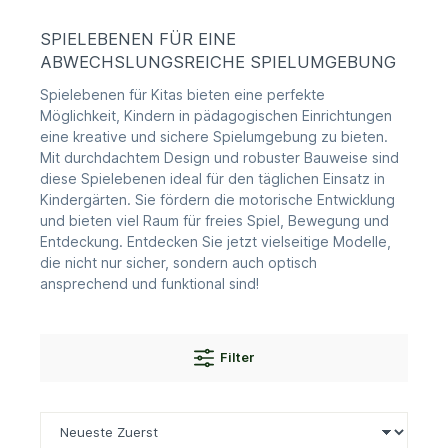
SPIELEBENEN FÜR EINE
ABWECHSLUNGSREICHE SPIELUMGEBUNG
Spielebenen für Kitas bieten eine perfekte
Möglichkeit, Kindern in pädagogischen Einrichtungen
eine kreative und sichere Spielumgebung zu bieten.
Mit durchdachtem Design und robuster Bauweise sind
diese Spielebenen ideal für den täglichen Einsatz in
Kindergärten. Sie fördern die motorische Entwicklung
und bieten viel Raum für freies Spiel, Bewegung und
Entdeckung. Entdecken Sie jetzt vielseitige Modelle,
die nicht nur sicher, sondern auch optisch
ansprechend und funktional sind!
Filter