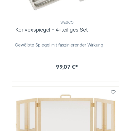
WESCO
Konvexspiegel - 4-teiliges Set
Gewölbte Spiegel mit faszinierender Wirkung
99,07 €*