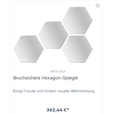
ARTE VIVA
Bruchsichere Hexagon-Spiegel
Bringt Freude und fördert visuelle Wahrnehmung
362,44 €*