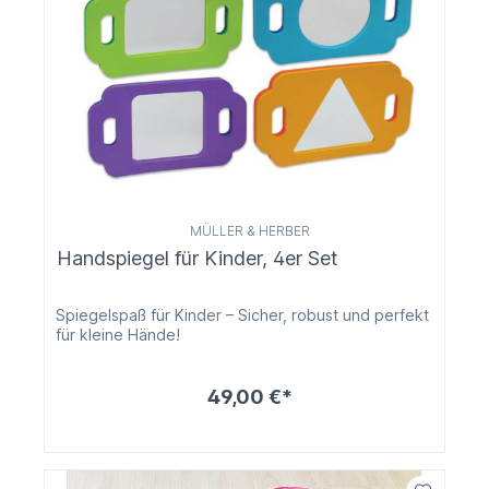
MÜLLER & HERBER
Handspiegel für Kinder, 4er Set
Spiegelspaß für Kinder – Sicher, robust und perfekt
für kleine Hände!
49,00 €*