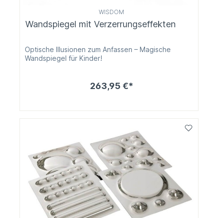
WISDOM
Wandspiegel mit Verzerrungseffekten
Optische Illusionen zum Anfassen – Magische
Wandspiegel für Kinder!
263,95 €*