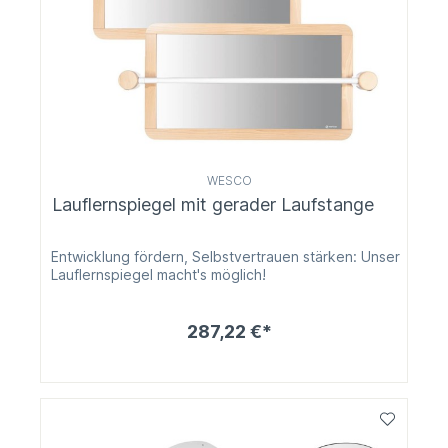
WESCO
Lauflernspiegel mit gerader Laufstange
Entwicklung fördern, Selbstvertrauen stärken: Unser
Lauflernspiegel macht's möglich!
287,22 €*