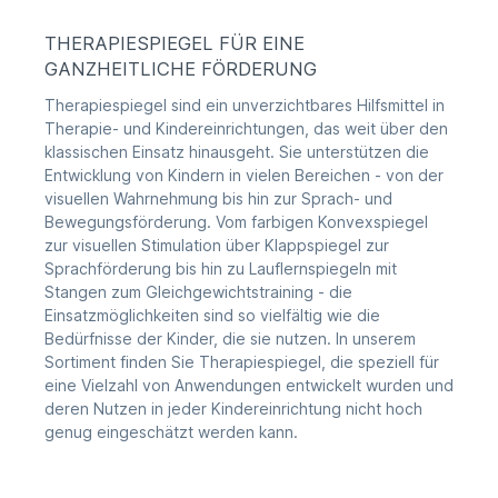
THERAPIESPIEGEL FÜR EINE
GANZHEITLICHE FÖRDERUNG
Therapiespiegel sind ein unverzichtbares Hilfsmittel in
Therapie- und Kindereinrichtungen, das weit über den
klassischen Einsatz hinausgeht. Sie unterstützen die
Entwicklung von Kindern in vielen Bereichen - von der
visuellen Wahrnehmung bis hin zur Sprach- und
Bewegungsförderung. Vom farbigen Konvexspiegel
zur visuellen Stimulation über Klappspiegel zur
Sprachförderung bis hin zu Lauflernspiegeln mit
Stangen zum Gleichgewichtstraining - die
Einsatzmöglichkeiten sind so vielfältig wie die
Bedürfnisse der Kinder, die sie nutzen. In unserem
Sortiment finden Sie Therapiespiegel, die speziell für
eine Vielzahl von Anwendungen entwickelt wurden und
deren Nutzen in jeder Kindereinrichtung nicht hoch
genug eingeschätzt werden kann.