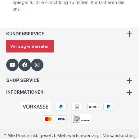
Spiegel für Ihre Einrichtung zu finden. Kontaktieren Sie
uns!
KUNDENSERVICE
Vertrag widerrufen
SHOP SERVICE
INFORMATIONEN
* Alle Preise inkl. gesetzl. Mehrwertsteuer zzgl.
Versandkosten
,