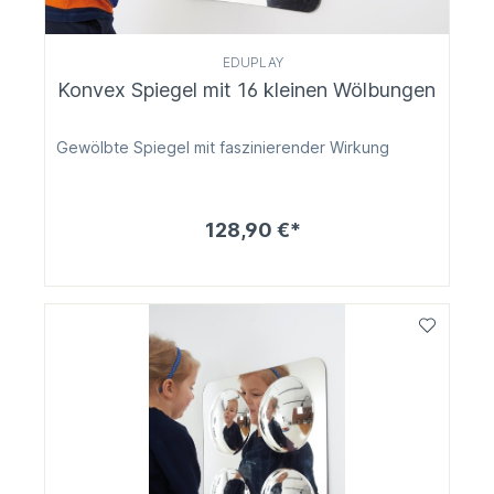
EDUPLAY
Konvex Spiegel mit 16 kleinen Wölbungen
Gewölbte Spiegel mit faszinierender Wirkung
128,90 €*