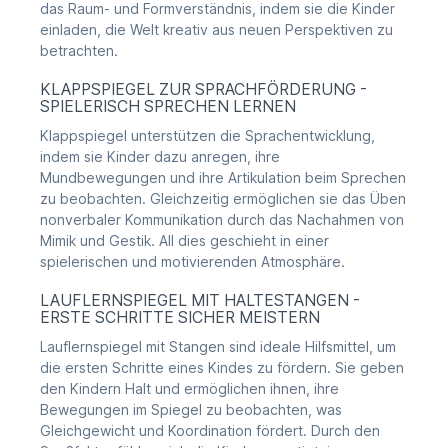
das Raum- und Formverständnis, indem sie die Kinder
einladen, die Welt kreativ aus neuen Perspektiven zu
betrachten.
KLAPPSPIEGEL ZUR SPRACHFÖRDERUNG -
SPIELERISCH SPRECHEN LERNEN
Klappspiegel unterstützen die Sprachentwicklung,
indem sie Kinder dazu anregen, ihre
Mundbewegungen und ihre Artikulation beim Sprechen
zu beobachten. Gleichzeitig ermöglichen sie das Üben
nonverbaler Kommunikation durch das Nachahmen von
Mimik und Gestik. All dies geschieht in einer
spielerischen und motivierenden Atmosphäre.
LAUFLERNSPIEGEL MIT HALTESTANGEN -
ERSTE SCHRITTE SICHER MEISTERN
Lauflernspiegel mit Stangen sind ideale Hilfsmittel, um
die ersten Schritte eines Kindes zu fördern. Sie geben
den Kindern Halt und ermöglichen ihnen, ihre
Bewegungen im Spiegel zu beobachten, was
Gleichgewicht und Koordination fördert. Durch den