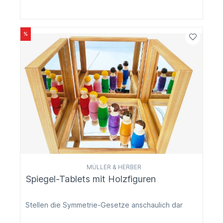
%
MÜLLER & HERBER
Spiegel-Tablets mit Holzfiguren
Stellen die Symmetrie-Gesetze anschaulich dar