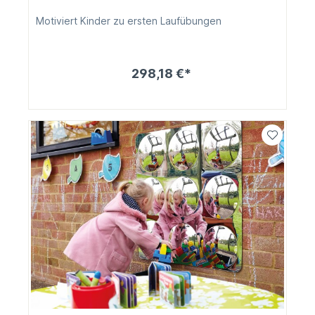
Motiviert Kinder zu ersten Laufübungen
298,18 €*