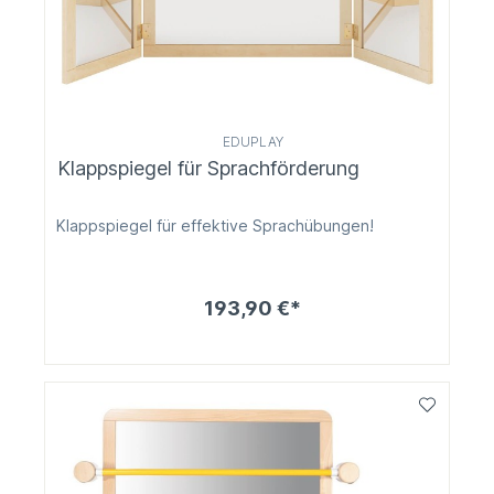
EDUPLAY
Klappspiegel für Sprachförderung
Klappspiegel für effektive Sprachübungen!
193,90 €*