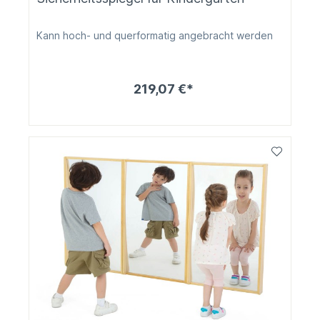
Kann hoch- und querformatig angebracht werden
219,07 €*