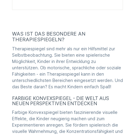
WAS IST DAS BESONDERE AN
THERAPIESPIEGELN?
Therapiespiegel sind mehr als nur ein Hilfsmittel zur
Selbstbeobachtung. Sie bieten eine spielerische
Möglichkeit, Kinder in ihrer Entwicklung zu
unterstützen. Ob motorische, sprachliche oder soziale
Fähigkeiten - ein Therapiespiegel kann in den
unterschiedlichsten Bereichen eingesetzt werden. Und
das Beste daran? Es macht Kindern einfach Spaß!
FARBIGE KONVEXSPIEGEL - DIE WELT AUS
NEUEN PERSPEKTIVEN ENTDECKEN
Farbige Konvexspiegel bieten faszinierende visuelle
Effekte, die Kinder neugierig machen und zum
Experimentieren anregen. Sie fördern spielerisch die
visuelle Wahrnehmung, die Konzentrationsfähigkeit und