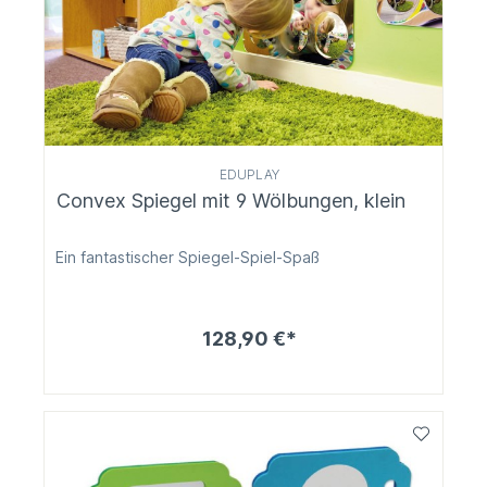
EDUPLAY
Convex Spiegel mit 9 Wölbungen, klein
Ein fantastischer Spiegel-Spiel-Spaß
128,90 €*