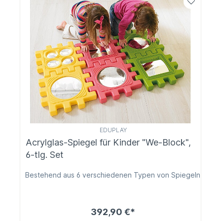
EDUPLAY
Acrylglas-Spiegel für Kinder "We-Block",
6-tlg. Set
Bestehend aus 6 verschiedenen Typen von Spiegeln
392,90 €*