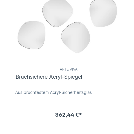
ARTE VIVA
Bruchsichere Acryl-Spiegel
Aus bruchfestem Acryl-Sicherheitsglas
362,44 €*