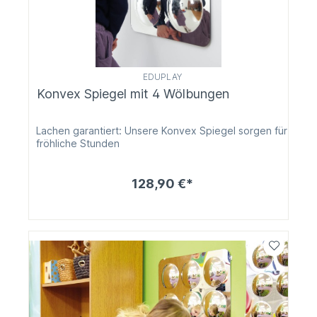
EDUPLAY
Konvex Spiegel mit 4 Wölbungen
Lachen garantiert: Unsere Konvex Spiegel sorgen für
fröhliche Stunden
128,90 €*