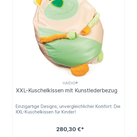
HAIDIG®
XXL-Kuschelkissen mit Kunstlederbezug
Einzigartige Designs, unvergleichlicher Komfort: Die
XXL-Kuschelkissen für Kinder!
280,30 €*