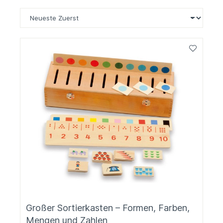
Großer Sortierkasten – Formen, Farben,
Mengen und Zahlen