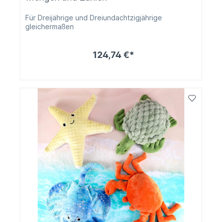
Für Dreijährige und Dreiundachtzigjährige
gleichermaßen
124,74 €*