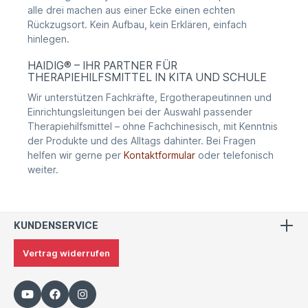
alle drei machen aus einer Ecke einen echten
Rückzugsort. Kein Aufbau, kein Erklären, einfach
hinlegen.
HAIDIG® – IHR PARTNER FÜR
THERAPIEHILFSMITTEL IN KITA UND SCHULE
Wir unterstützen Fachkräfte, Ergotherapeutinnen und
Einrichtungsleitungen bei der Auswahl passender
Therapiehilfsmittel – ohne Fachchinesisch, mit Kenntnis
der Produkte und des Alltags dahinter. Bei Fragen
helfen wir gerne per
Kontaktformular
oder telefonisch
weiter.
KUNDENSERVICE
Vertrag widerrufen