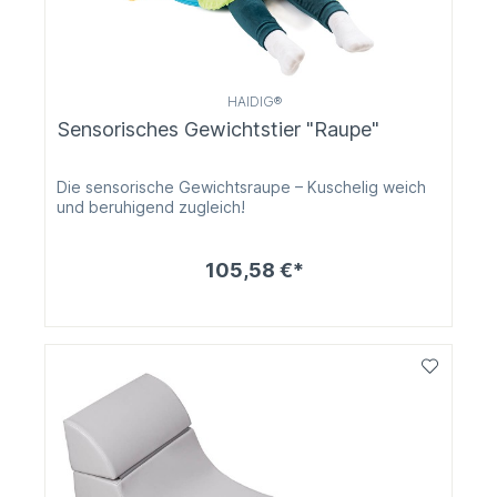
HAIDIG®
Sensorisches Gewichtstier "Raupe"
Die sensorische Gewichtsraupe – Kuschelig weich
und beruhigend zugleich!
105,58 €*