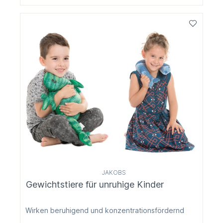
JAKOBS
Gewichtstiere für unruhige Kinder
Wirken beruhigend und konzentrationsfördernd