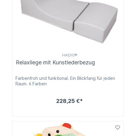
HAIDIG®
Relaxliege mit Kunstlederbezug
Farbenfroh und funktional. Ein Blickfang für jeden
Raum. 6 Farben
228,25 €*