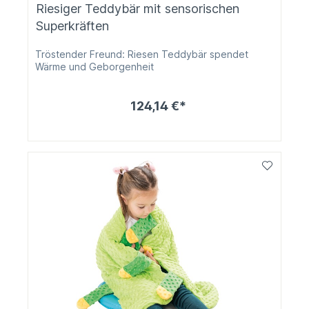
Riesiger Teddybär mit sensorischen
Superkräften
Tröstender Freund: Riesen Teddybär spendet
Wärme und Geborgenheit
124,14 €*