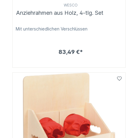
WESCO
Anziehrahmen aus Holz, 4-tlg. Set
Mit unterschiedlichen Verschlüssen
83,49 €*