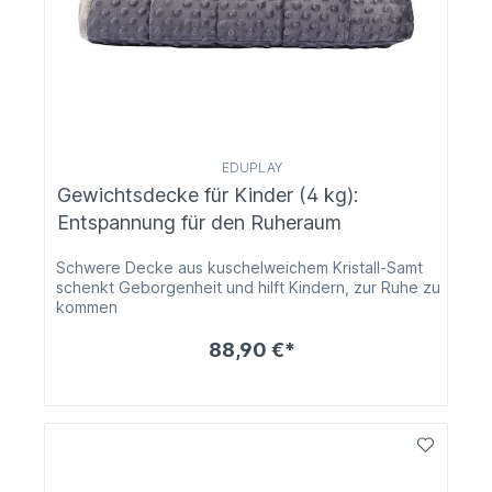
EDUPLAY
Gewichtsdecke für Kinder (4 kg):
Entspannung für den Ruheraum
Schwere Decke aus kuschelweichem Kristall-Samt
schenkt Geborgenheit und hilft Kindern, zur Ruhe zu
kommen
88,90 €*