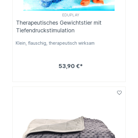
EDUPLAY
Therapeutisches Gewichtstier mit
Tiefendruckstimulation
Klein, flauschig, therapeutisch wirksam
53,90 €*