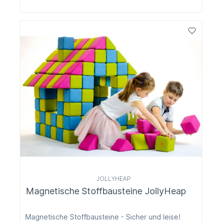
JOLLYHEAP
Magnetische Stoffbausteine JollyHeap
Magnetische Stoffbausteine - Sicher und leise!