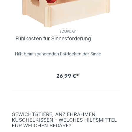
EDUPLAY
Fühlkasten für Sinnesförderung
Hilft beim spannenden Entdecken der Sinne
26,99 €*
GEWICHTSTIERE, ANZIEHRAHMEN,
KUSCHELKISSEN – WELCHES HILFSMITTEL
FÜR WELCHEN BEDARF?