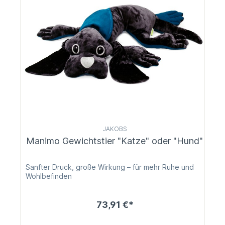
JAKOBS
Manimo Gewichtstier "Katze" oder "Hund"
Sanfter Druck, große Wirkung – für mehr Ruhe und
Wohlbefinden
73,91 €*