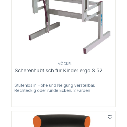
MÖCKEL
Scherenhubtisch für Kinder ergo S 52
Stufenlos in Höhe und Neigung verstellbar.
Rechteckig oder runde Ecken. 2 Farben