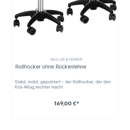
MÜLLER & HERBER
Rollhocker ohne Rückenlehne
Stabil, mobil, gepolstert – der Rollhocker, der den
Kita-Alltag leichter macht
169,00 €*