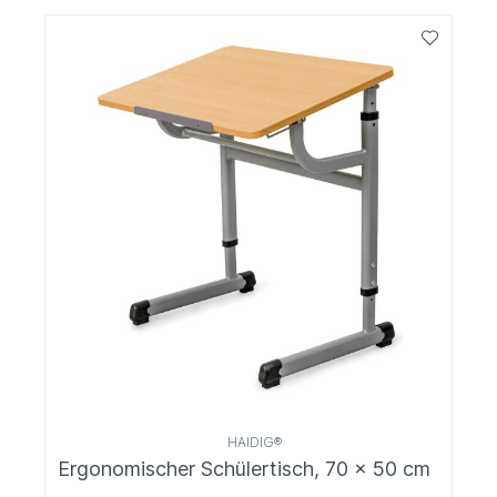
HAIDIG®
Ergonomischer Schülertisch, 70 x 50 cm