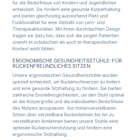
für die Bedürfnisse von Kindern und Jugendlichen
entwickelt. Sie fördern eine gesunde Körperhaltung
und bieten gleichzeitig ausreichend Platz und
Funktionalität für eine Vielzahl von Lern- und
Therapieaktivitäten. Mit ihrem durchdachten Design
tragen sie dazu bei, dass sich die jungen Patienten
sowohl im schulischen als auch im therapeutischen
Kontext wohl fühlen.
ERGONOMISCHE GESUNDHEITSSTÜHLE: FÜR
RÜCKENFREUNDLICHES SITZEN
Unsere ergonomischen Gesundheitsstühle wurden
speziell entwickelt, um Rückenschmerzen zu lindern
und eine gesunde Sitzhaltung zu fördern. Sie bieten
zahlreiche Einstellmöglichkeiten, um den Stuhl optimal
an die Körpergröße und die individuellen Bedürfnisse
des Nutzers anzupassen. Von höhenverstellbaren
Sitzen über verstellbare Rückenlehnen bis hin zu
verstellbaren Armlehnen bieten unsere Stühle eine
optimale Rückenunterstützung und fördern eine
ergonomische Sitzhaltung.