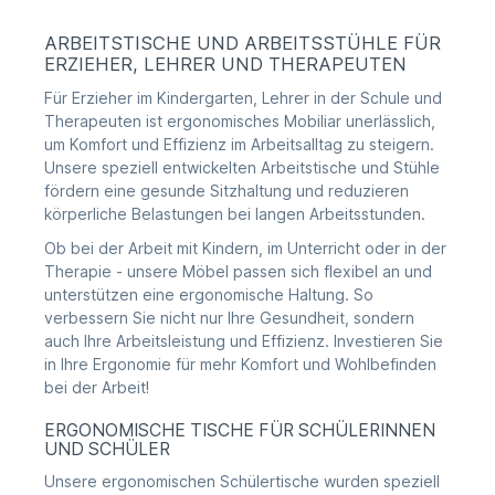
ARBEITSTISCHE UND ARBEITSSTÜHLE FÜR
ERZIEHER, LEHRER UND THERAPEUTEN
Für Erzieher im Kindergarten, Lehrer in der Schule und
Therapeuten ist ergonomisches Mobiliar unerlässlich,
um Komfort und Effizienz im Arbeitsalltag zu steigern.
Unsere speziell entwickelten Arbeitstische und Stühle
fördern eine gesunde Sitzhaltung und reduzieren
körperliche Belastungen bei langen Arbeitsstunden.
Ob bei der Arbeit mit Kindern, im Unterricht oder in der
Therapie - unsere Möbel passen sich flexibel an und
unterstützen eine ergonomische Haltung. So
verbessern Sie nicht nur Ihre Gesundheit, sondern
auch Ihre Arbeitsleistung und Effizienz. Investieren Sie
in Ihre Ergonomie für mehr Komfort und Wohlbefinden
bei der Arbeit!
ERGONOMISCHE TISCHE FÜR SCHÜLERINNEN
UND SCHÜLER
Unsere ergonomischen Schülertische wurden speziell