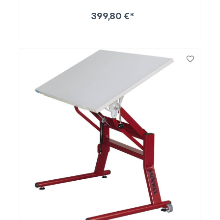
399,80 €*