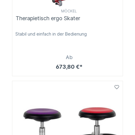
MÖCKEL
Therapietisch ergo Skater
Stabil und einfach in der Bedienung
Ab
673,80 €*