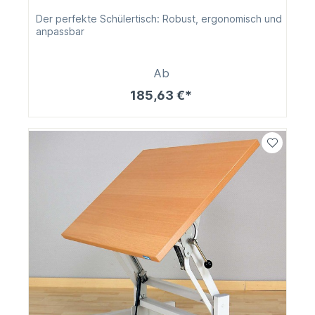
Der perfekte Schülertisch: Robust, ergonomisch und
anpassbar
Ab
185,63 €*