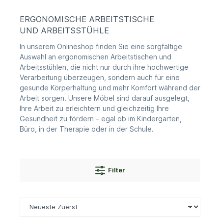
ERGONOMISCHE ARBEITSTISCHE
UND ARBEITSSTÜHLE
In unserem Onlineshop finden Sie eine sorgfältige
Auswahl an ergonomischen Arbeitstischen und
Arbeitsstühlen, die nicht nur durch ihre hochwertige
Verarbeitung überzeugen, sondern auch für eine
gesunde Körperhaltung und mehr Komfort während der
Arbeit sorgen. Unsere Möbel sind darauf ausgelegt,
Ihre Arbeit zu erleichtern und gleichzeitig Ihre
Gesundheit zu fördern – egal ob im Kindergarten,
Büro, in der Therapie oder in der Schule.
Filter