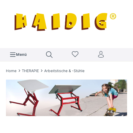
Menü
Home
THERAPIE
Arbeitstische & -Stühle