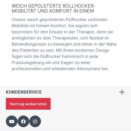
WEICH GEPOLSTERTE ROLLHOCKER:
MOBILITÄT UND KOMFORT IN EINEM
Unsere weich gepolsterten Rollhocker verbinden
Mobilität mit hohem Komfort. Sie eignen sich
besonders für den Einsatz in der Therapie, denn sie
ermöglichen es dem Therapeuten, sich flexibel im
Behandlungsraum zu bewegen und immer in der Nähe
des Patienten zu sein. Mit ihrem modernen Design
fügen sich die Rollhocker harmonisch in jede
Praxisumgebung ein und tragen zu einer
professionellen und einladenden Atmosphäre bei.
KUNDENSERVICE
Vertrag widerrufen