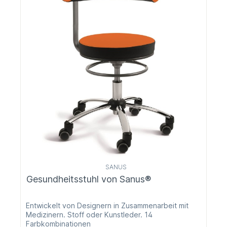
SANUS
Gesundheitsstuhl von Sanus®
Entwickelt von Designern in Zusammenarbeit mit
Medizinern. Stoff oder Kunstleder. 14
Farbkombinationen