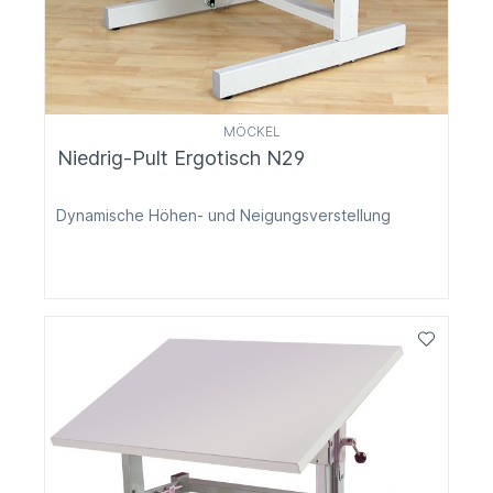
MÖCKEL
Niedrig-Pult Ergotisch N29
Dynamische Höhen- und Neigungsverstellung