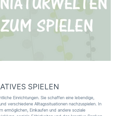
ATIVES SPIELEN
liche Einrichtungen. Sie schaffen eine lebendige,
 und verschiedene Alltagssituationen nachzuspielen. In
n ermöglichen, Einkaufen und andere soziale