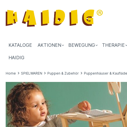
KATALOGE
AKTIONEN
BEWEGUNG
THERAPIE
HAIDIG
Home
SPIELWAREN
Puppen & Zubehör
Puppenhäuser & Kaufläd