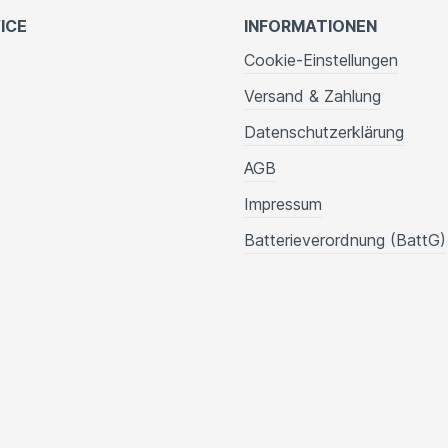
ICE
INFORMATIONEN
Cookie-Einstellungen
Versand & Zahlung
Datenschutzerklärung
AGB
Impressum
Batterieverordnung (BattG)