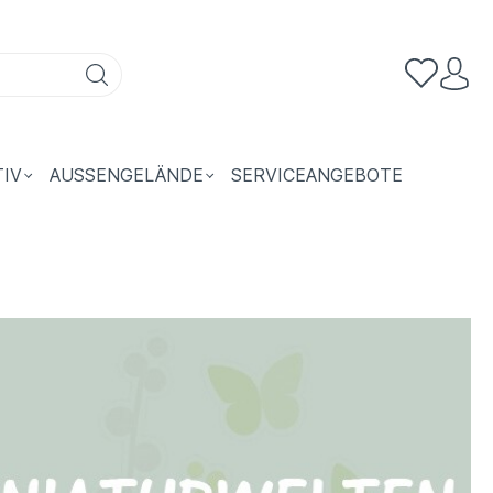
TIV
AUSSENGELÄNDE
SERVICEANGEBOTE