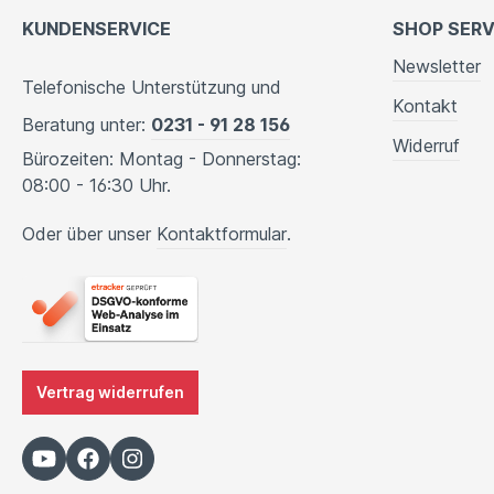
KUNDENSERVICE
SHOP SERV
Newsletter
Telefonische Unterstützung und
Kontakt
Beratung unter:
0231 - 91 28 156
Widerruf
Bürozeiten: Montag - Donnerstag:
08:00 - 16:30 Uhr.
Oder über unser
Kontaktformular
.
Vertrag widerrufen