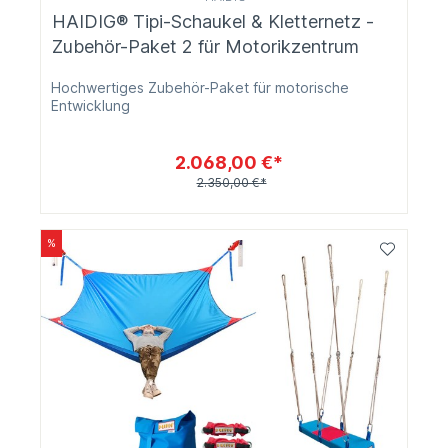
HAIDIG® Tipi-Schaukel & Kletternetz -
Zubehör-Paket 2 für Motorikzentrum
Hochwertiges Zubehör-Paket für motorische
Entwicklung
2.068,00 €*
2.350,00 €*
%