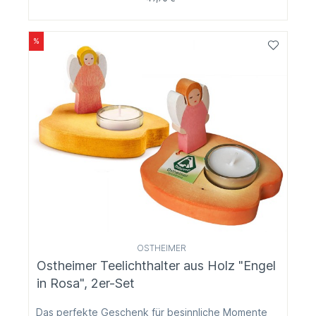
%
OSTHEIMER
Ostheimer Teelichthalter aus Holz "Engel
in Rosa", 2er-Set
Das perfekte Geschenk für besinnliche Momente