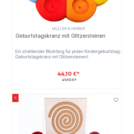
MÜLLER & HERBER
Geburtstagskranz mit Glitzersteinen
Ein strahlender Blickfang für jeden Kindergeburtstag:
Geburtstagskranz mit Glitzersteinen!
44,10 €*
49,90 €*
%