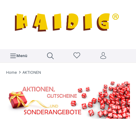
Menü
Home
AKTIONEN