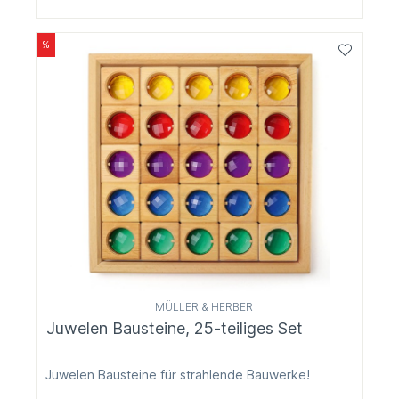
%
MÜLLER & HERBER
Juwelen Bausteine, 25-teiliges Set
Juwelen Bausteine für strahlende Bauwerke!