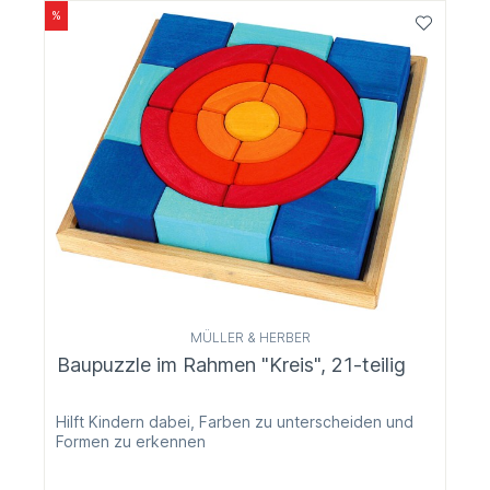
%
MÜLLER & HERBER
Baupuzzle im Rahmen "Kreis", 21-teilig
Hilft Kindern dabei, Farben zu unterscheiden und
Formen zu erkennen