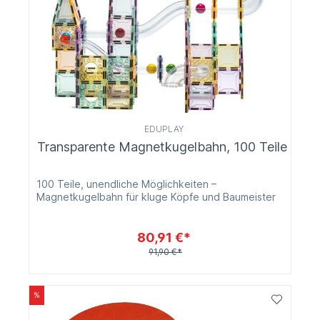
EDUPLAY
Transparente Magnetkugelbahn, 100 Teile
100 Teile, unendliche Möglichkeiten –
Magnetkugelbahn für kluge Köpfe und Baumeister
80,91 €*
91,90 €*
%