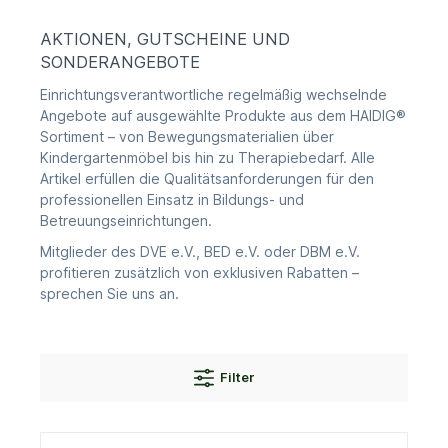
AKTIONEN, GUTSCHEINE UND
SONDERANGEBOTE
Einrichtungsverantwortliche regelmäßig wechselnde
Angebote auf ausgewählte Produkte aus dem HAIDIG®
Sortiment – von Bewegungsmaterialien über
Kindergartenmöbel bis hin zu Therapiebedarf. Alle
Artikel erfüllen die Qualitätsanforderungen für den
professionellen Einsatz in Bildungs- und
Betreuungseinrichtungen.
Mitglieder des DVE e.V., BED e.V. oder DBM e.V.
profitieren zusätzlich von exklusiven Rabatten –
sprechen Sie uns an.
Filter