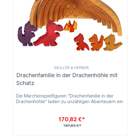
MÜLLER & HERBER
Drachenfamilie in der Drachenhöhle mit
Schatz
Die Märchenspielfiguren "Drachenfamilie in der
Drachenhöhle" laden zu unzähligen Abenteuern ein
170,82 €*
189,80 €*