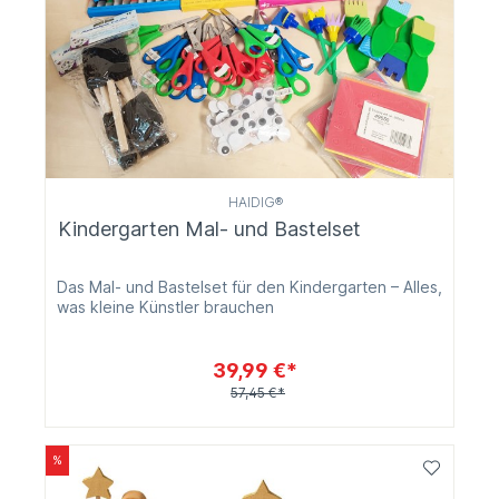
HAIDIG®
Kindergarten Mal- und Bastelset
Das Mal- und Bastelset für den Kindergarten – Alles,
was kleine Künstler brauchen
39,99 €*
57,45 €*
%