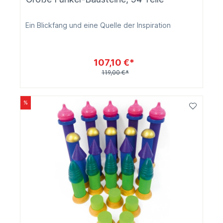
Ein Blickfang und eine Quelle der Inspiration
107,10 €*
119,00 €*
%