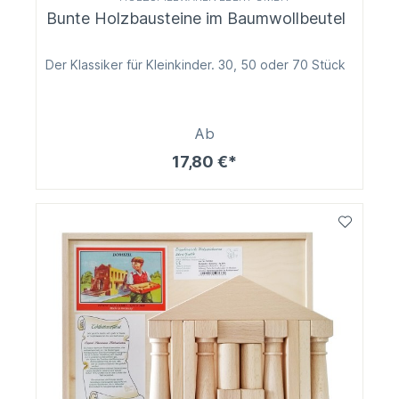
Bunte Holzbausteine im Baumwollbeutel
Der Klassiker für Kleinkinder. 30, 50 oder 70 Stück
Ab
17,80 €*