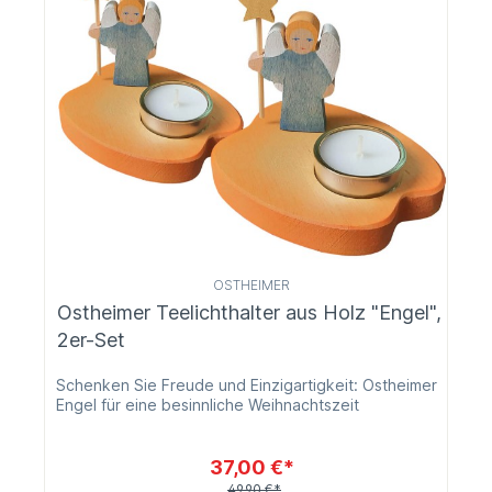
OSTHEIMER
Ostheimer Teelichthalter aus Holz "Engel",
2er-Set
Schenken Sie Freude und Einzigartigkeit: Ostheimer
Engel für eine besinnliche Weihnachtszeit
37,00 €*
49,90 €*