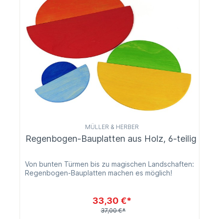
MÜLLER & HERBER
Regenbogen-Bauplatten aus Holz, 6-teilig
Von bunten Türmen bis zu magischen Landschaften:
Regenbogen-Bauplatten machen es möglich!
33,30 €*
37,00 €*