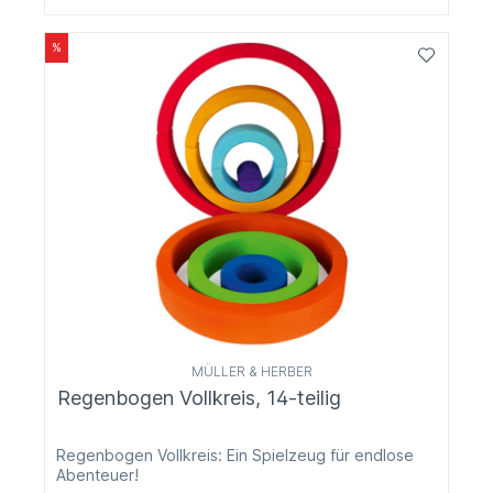
%
MÜLLER & HERBER
Regenbogen Vollkreis, 14-teilig
Regenbogen Vollkreis: Ein Spielzeug für endlose
Abenteuer!