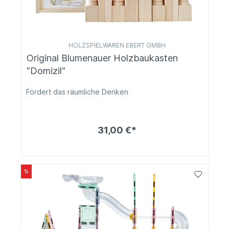
HOLZSPIELWAREN EBERT GMBH
Original Blumenauer Holzbaukasten
"Domizil"
Fördert das räumliche Denken
31,00 €*
%