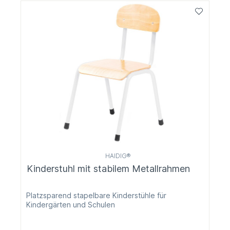
HAIDIG®
Kinderstuhl mit stabilem Metallrahmen
Platzsparend stapelbare Kinderstühle für
Kindergärten und Schulen