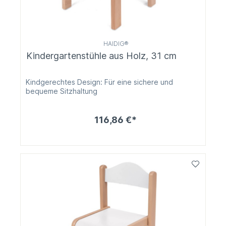
HAIDIG®
Kindergartenstühle aus Holz, 31 cm
Kindgerechtes Design: Für eine sichere und
bequeme Sitzhaltung
116,86 €*