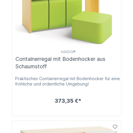
HAIDIG®
Containerregal mit Bodenhocker aus
Schaumstoff
Praktisches Containerregal mit Bodenhocker für eine
fröhliche und ordentliche Umgebung!
373,35 €*