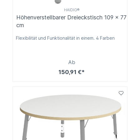
HAIDIG®
Höhenverstellbarer Dreieckstisch 109 x 77
cm
Flexibilität und Funktionalität in einem. 4 Farben
Ab
150,91 €*