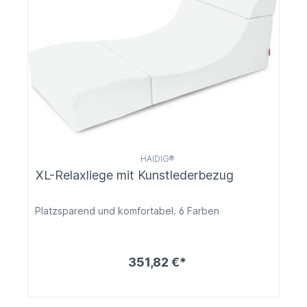
HAIDIG®
XL-Relaxliege mit Kunstlederbezug
Platzsparend und komfortabel. 6 Farben
351,82 €*