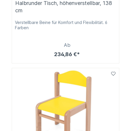
Halbrunder Tisch, höhenverstellbar, 138
cm
Verstellbare Beine für Komfort und Flexibilität. 6
Farben
Ab
234,86 €*