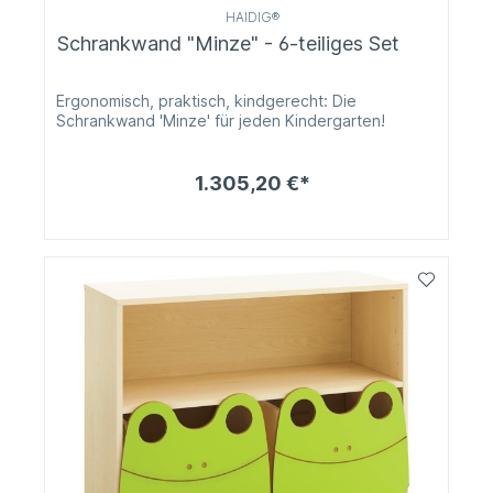
HAIDIG®
Schrankwand "Minze" - 6-teiliges Set
Ergonomisch, praktisch, kindgerecht: Die
Schrankwand 'Minze' für jeden Kindergarten!
1.305,20 €*