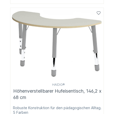
HAIDIG®
Höhenverstellbarer Hufeisentisch, 146,2 x
68 cm
Robuste Konstruktion für den pädagogischen Alltag.
5 Farben