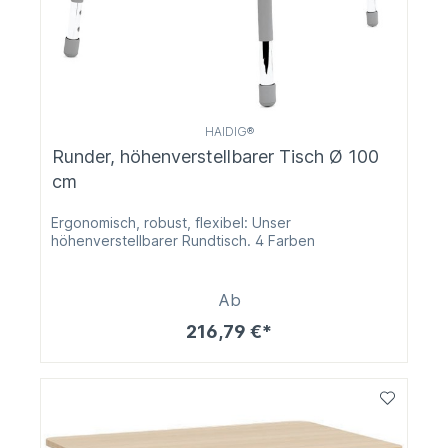
HAIDIG®
Runder, höhenverstellbarer Tisch Ø 100
cm
Ergonomisch, robust, flexibel: Unser
höhenverstellbarer Rundtisch. 4 Farben
Ab
216,79 €*