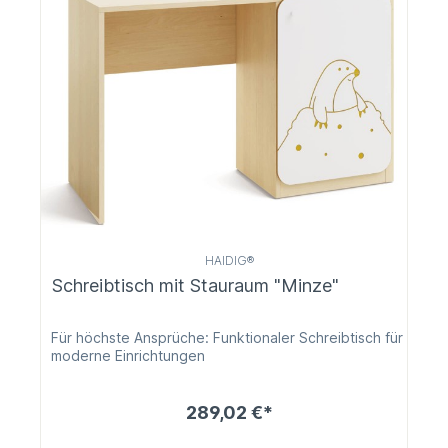
HAIDIG®
Schreibtisch mit Stauraum "Minze"
Für höchste Ansprüche: Funktionaler Schreibtisch für
moderne Einrichtungen
289,02 €*