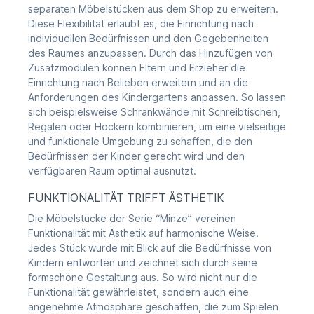
separaten Möbelstücken aus dem Shop zu erweitern.
Diese Flexibilität erlaubt es, die Einrichtung nach
individuellen Bedürfnissen und den Gegebenheiten
des Raumes anzupassen. Durch das Hinzufügen von
Zusatzmodulen können Eltern und Erzieher die
Einrichtung nach Belieben erweitern und an die
Anforderungen des Kindergartens anpassen. So lassen
sich beispielsweise Schrankwände mit Schreibtischen,
Regalen oder Hockern kombinieren, um eine vielseitige
und funktionale Umgebung zu schaffen, die den
Bedürfnissen der Kinder gerecht wird und den
verfügbaren Raum optimal ausnutzt.
FUNKTIONALITÄT TRIFFT ÄSTHETIK
Die Möbelstücke der Serie “Minze” vereinen
Funktionalität mit Ästhetik auf harmonische Weise.
Jedes Stück wurde mit Blick auf die Bedürfnisse von
Kindern entworfen und zeichnet sich durch seine
formschöne Gestaltung aus. So wird nicht nur die
Funktionalität gewährleistet, sondern auch eine
angenehme Atmosphäre geschaffen, die zum Spielen