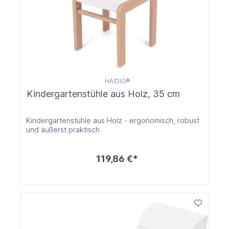
HAIDIG®
Kindergartenstühle aus Holz, 35 cm
Kindergartenstühle aus Holz - ergonomisch, robust
und äußerst praktisch
119,86 €*