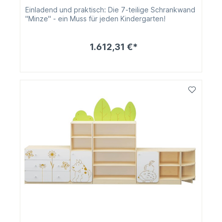
Einladend und praktisch: Die 7-teilige Schrankwand
"Minze" - ein Muss für jeden Kindergarten!
1.612,31 €*