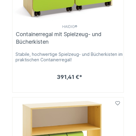
HAIDIG®
Containerregal mit Spielzeug- und
Bücherkisten
Stabile, hochwertige Spielzeug- und Bücherkisten im
praktischen Containerregal!
391,41 €*