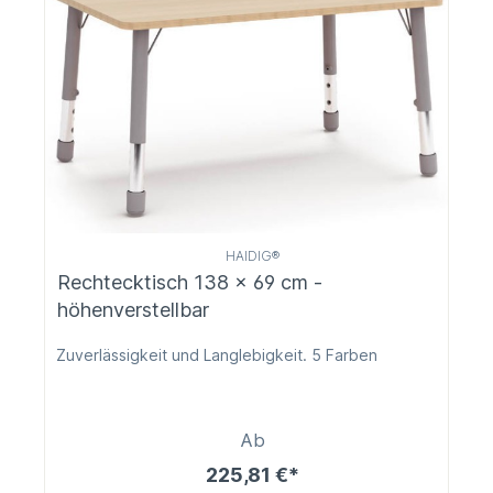
HAIDIG®
Rechtecktisch 138 x 69 cm -
höhenverstellbar
Zuverlässigkeit und Langlebigkeit. 5 Farben
Ab
225,81 €*