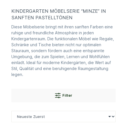
KINDERGARTEN MÖBELSERIE “MINZE” IN
SANFTEN PASTELLTÖNEN
Diese Möbelserie bringt mit ihren sanften Farben eine
ruhige und freundliche Atmosphäre in jeden
Kindergartenraum. Die funktionalen Möbel wie Regale,
Schränke und Tische bieten nicht nur optimalen
Stauraum, sondern fördern auch eine entspannte
Umgebung, die zum Spielen, Lernen und Wohlfühlen
einlädt. Ideal für moderne Kindergärten, die Wert auf
Stil, Qualität und eine beruhigende Raumgestaltung
legen.
Filter