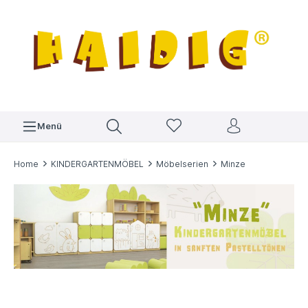
Menü
Home
KINDERGARTENMÖBEL
Möbelserien
Minze