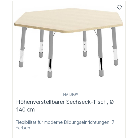
HAIDIG®
Höhenverstellbarer Sechseck-Tisch, Ø
140 cm
Flexibilität für moderne Bildungseinrichtungen. 7
Farben