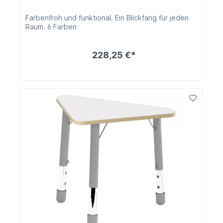
Farbenfroh und funktional. Ein Blickfang für jeden
Raum. 6 Farben
228,25 €*