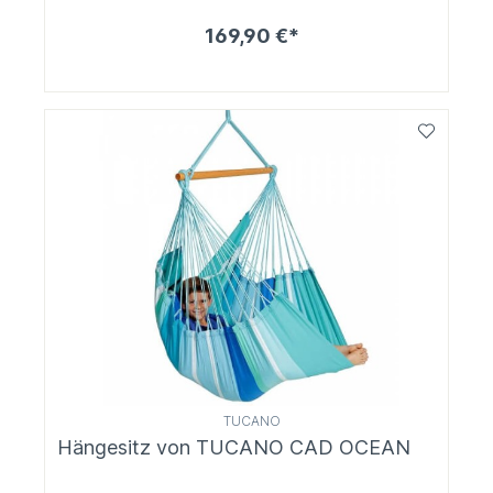
169,90 €*
TUCANO
Hängesitz von TUCANO CAD OCEAN