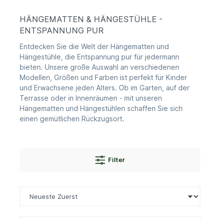
HÄNGEMATTEN & HÄNGESTÜHLE -
ENTSPANNUNG PUR
Entdecken Sie die Welt der Hängematten und
Hängestühle, die Entspannung pur für jedermann
bieten. Unsere große Auswahl an verschiedenen
Modellen, Größen und Farben ist perfekt für Kinder
und Erwachsene jeden Alters. Ob im Garten, auf der
Terrasse oder in Innenräumen - mit unseren
Hängematten und Hängestühlen schaffen Sie sich
einen gemütlichen Rückzugsort.
Filter