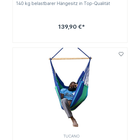
140 kg belastbarer Hängesitz in Top-Qualität
139,90 €*
TUCANO