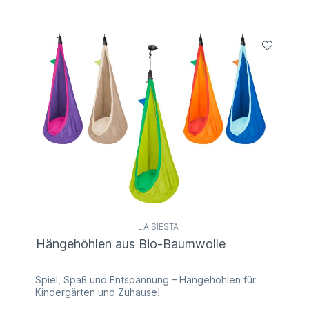
LA SIESTA
Hängehöhlen aus Bio-Baumwolle
Spiel, Spaß und Entspannung – Hängehöhlen für
Kindergärten und Zuhause!