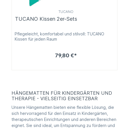
TUCANO
TUCANO Kissen 2er-Sets
Pflegeleicht, komfortabel und stilvoll: TUCANO
Kissen für jeden Raum
79,80 €*
HÄNGEMATTEN FÜR KINDERGÄRTEN UND
THERAPIE - VIELSEITIG EINSETZBAR
Unsere Hängematten bieten eine flexible Lösung, die
sich hervorragend für den Einsatz in Kindergärten,
therapeutischen Einrichtungen und anderen Bereichen
eignet. Sie sind ideal, um Entspannung zu fördern und