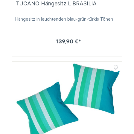
TUCANO Hängesitz L BRASILIA
Hängesitz in leuchtenden blau-grün-türkis Tönen
139,90 €*