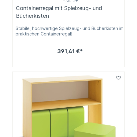
HAIDIG®
Containerregal mit Spielzeug- und
Bücherkisten
Stabile, hochwertige Spielzeug- und Bücherkisten im
praktischen Containerregal!
391,41 €*