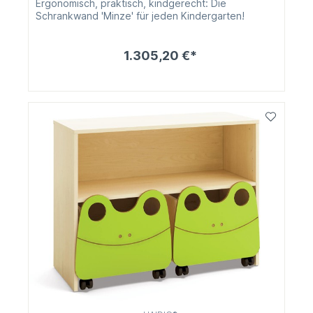
Ergonomisch, praktisch, kindgerecht: Die
Schrankwand 'Minze' für jeden Kindergarten!
1.305,20 €*