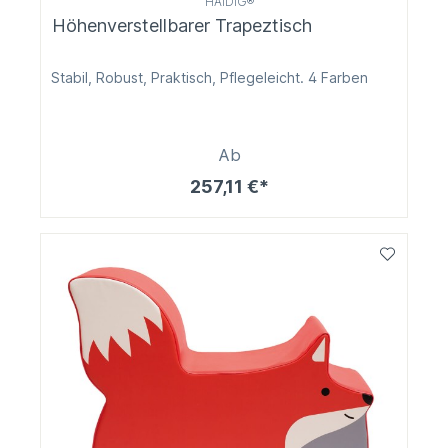
HAIDIG®
Höhenverstellbarer Trapeztisch
Stabil, Robust, Praktisch, Pflegeleicht. 4 Farben
Ab
257,11 €*