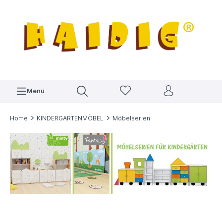
Menü
Home
KINDERGARTENMÖBEL
Möbelserien