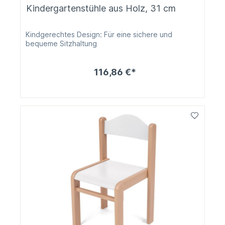
Kindergartenstühle aus Holz, 31 cm
Kindgerechtes Design: Für eine sichere und
bequeme Sitzhaltung
116,86 €*