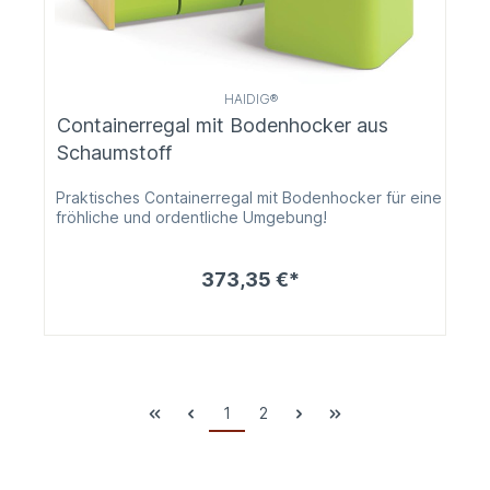
HAIDIG®
Containerregal mit Bodenhocker aus
Schaumstoff
Praktisches Containerregal mit Bodenhocker für eine
fröhliche und ordentliche Umgebung!
373,35 €*
1
2