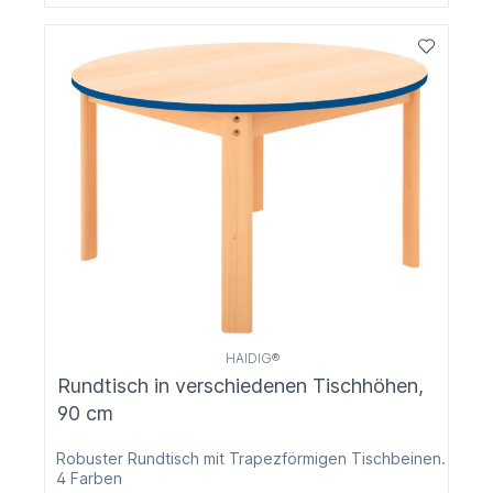
HAIDIG®
Rundtisch in verschiedenen Tischhöhen,
90 cm
Robuster Rundtisch mit Trapezförmigen Tischbeinen.
4 Farben