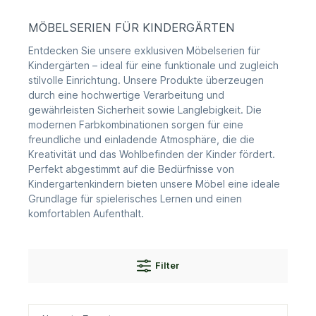
MÖBELSERIEN FÜR KINDERGÄRTEN
Entdecken Sie unsere exklusiven Möbelserien für
Kindergärten – ideal für eine funktionale und zugleich
stilvolle Einrichtung. Unsere Produkte überzeugen
durch eine hochwertige Verarbeitung und
gewährleisten Sicherheit sowie Langlebigkeit. Die
modernen Farbkombinationen sorgen für eine
freundliche und einladende Atmosphäre, die die
Kreativität und das Wohlbefinden der Kinder fördert.
Perfekt abgestimmt auf die Bedürfnisse von
Kindergartenkindern bieten unsere Möbel eine ideale
Grundlage für spielerisches Lernen und einen
komfortablen Aufenthalt.
Filter