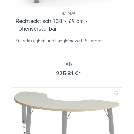
HAIDIG®
Rechtecktisch 138 x 69 cm -
höhenverstellbar
Zuverlässigkeit und Langlebigkeit. 5 Farben
Ab
225,81 €*