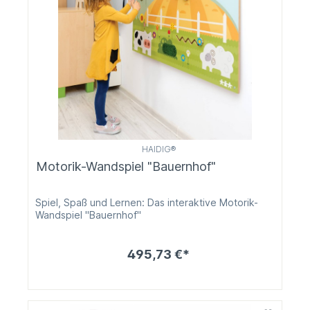
HAIDIG®
Motorik-Wandspiel "Bauernhof"
Spiel, Spaß und Lernen: Das interaktive Motorik-
Wandspiel "Bauernhof"
495,73 €*