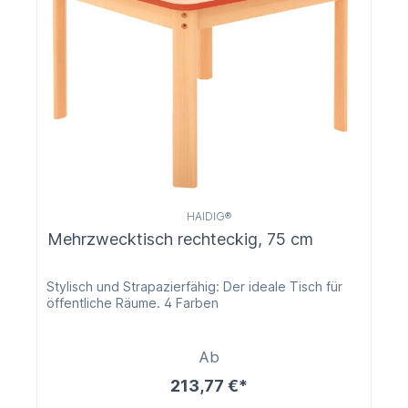
HAIDIG®
Mehrzwecktisch rechteckig, 75 cm
Stylisch und Strapazierfähig: Der ideale Tisch für
öffentliche Räume. 4 Farben
Ab
213,77 €*