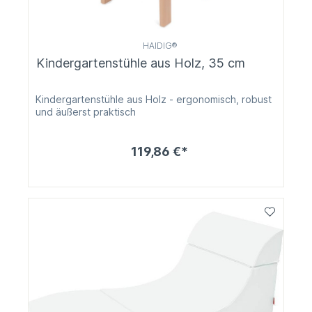
HAIDIG®
Kindergartenstühle aus Holz, 35 cm
Kindergartenstühle aus Holz - ergonomisch, robust
und äußerst praktisch
119,86 €*