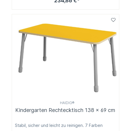
234,86 €*
HAIDIG®
Kindergarten Rechtecktisch 138 x 69 cm
Stabil, sicher und leicht zu reinigen. 7 Farben