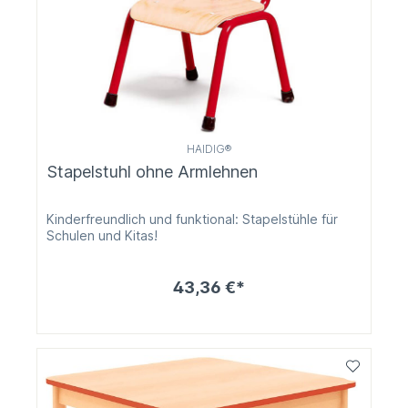
HAIDIG®
Stapelstuhl ohne Armlehnen
Kinderfreundlich und funktional: Stapelstühle für
Schulen und Kitas!
43,36 €*