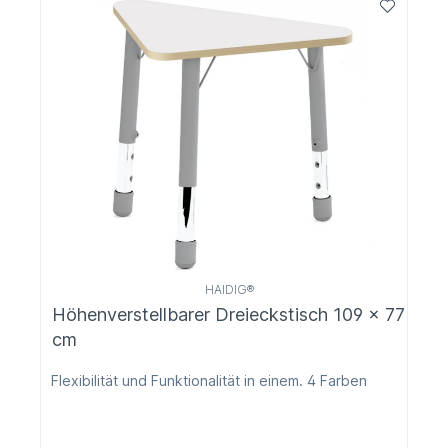
HAIDIG®
Höhenverstellbarer Dreieckstisch 109 x 77
cm
Flexibilität und Funktionalität in einem. 4 Farben