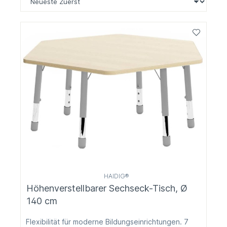
HAIDIG®
Höhenverstellbarer Sechseck-Tisch, Ø
140 cm
Flexibilität für moderne Bildungseinrichtungen. 7