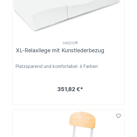
HAIDIG®
XL-Relaxliege mit Kunstlederbezug
Platzsparend und komfortabel. 6 Farben
351,82 €*