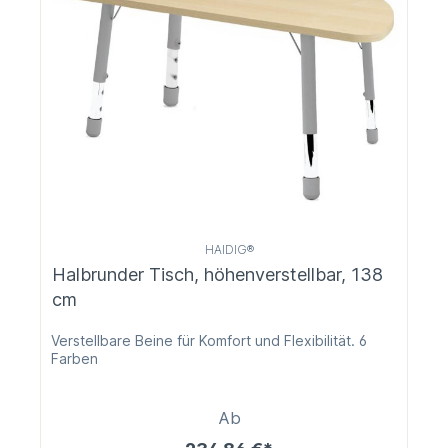
HAIDIG®
Halbrunder Tisch, höhenverstellbar, 138
cm
Verstellbare Beine für Komfort und Flexibilität. 6
Farben
Ab