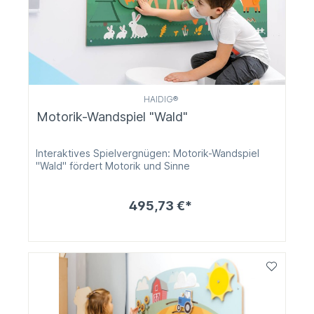
HAIDIG®
Motorik-Wandspiel "Wald"
Interaktives Spielvergnügen: Motorik-Wandspiel
"Wald" fördert Motorik und Sinne
495,73 €*