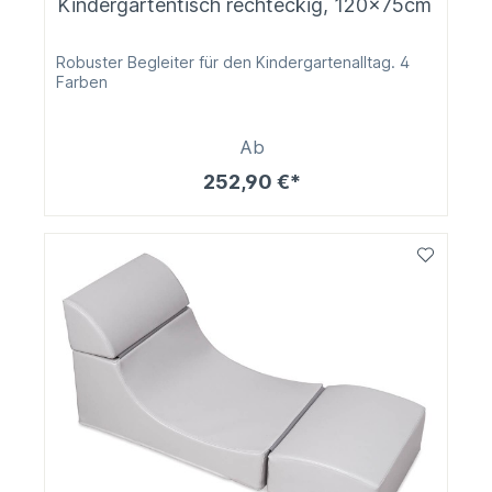
Kindergartentisch rechteckig, 120x75cm
Robuster Begleiter für den Kindergartenalltag. 4
Farben
Ab
252,90 €*