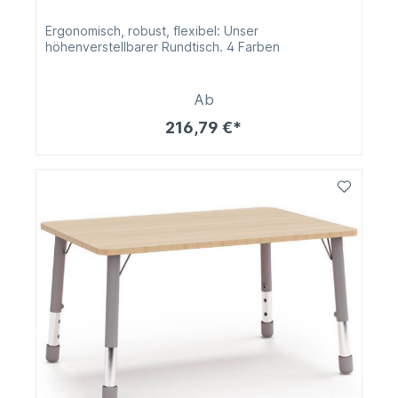
Ergonomisch, robust, flexibel: Unser
höhenverstellbarer Rundtisch. 4 Farben
Ab
216,79 €*