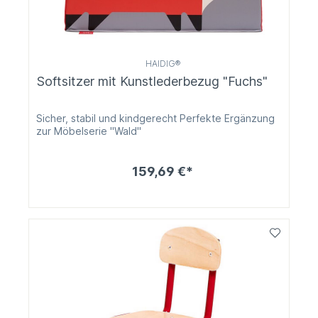
HAIDIG®
Softsitzer mit Kunstlederbezug "Fuchs"
Sicher, stabil und kindgerecht Perfekte Ergänzung
zur Möbelserie "Wald"
159,69 €*