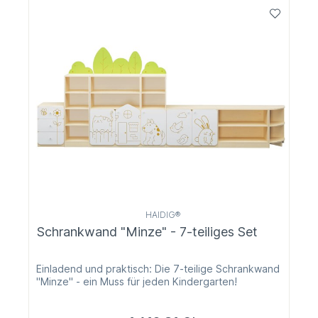
HAIDIG®
Schrankwand "Minze" - 7-teiliges Set
Einladend und praktisch: Die 7-teilige Schrankwand
"Minze" - ein Muss für jeden Kindergarten!