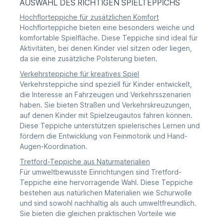
AUSWAHL DES RICHTIGEN SPIELTEPPICHS
Hochflorteppiche für zusätzlichen Komfort
Hochflorteppiche bieten eine besonders weiche und
komfortable Spielfläche. Diese Teppiche sind ideal für
Aktivitäten, bei denen Kinder viel sitzen oder liegen,
da sie eine zusätzliche Polsterung bieten.
Verkehrsteppiche für kreatives Spiel
Verkehrsteppiche sind speziell für Kinder entwickelt,
die Interesse an Fahrzeugen und Verkehrsszenarien
haben. Sie bieten Straßen und Verkehrskreuzungen,
auf denen Kinder mit Spielzeugautos fahren können.
Diese Teppiche unterstützen spielerisches Lernen und
fördern die Entwicklung von Feinmotorik und Hand-
Augen-Koordination.
Tretford-Teppiche aus Naturmaterialien
Für umweltbewusste Einrichtungen sind Tretford-
Teppiche eine hervorragende Wahl. Diese Teppiche
bestehen aus natürlichen Materialien wie Schurwolle
und sind sowohl nachhaltig als auch umweltfreundlich.
Sie bieten die gleichen praktischen Vorteile wie