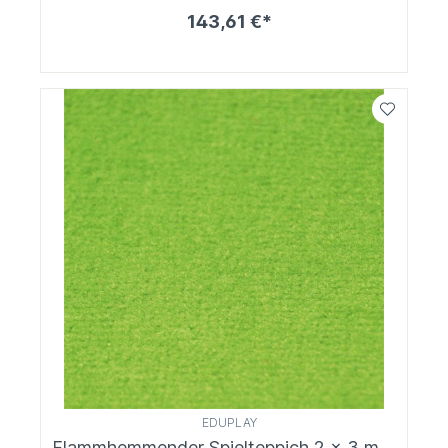
143,61 €*
EDUPLAY
Flammhemmender Spielteppich 2 x 3 m