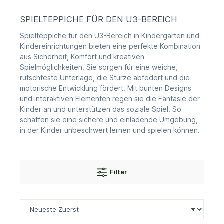
SPIELTEPPICHE FÜR DEN U3-BEREICH
Spielteppiche für den U3-Bereich in Kindergärten und
Kindereinrichtungen bieten eine perfekte Kombination
aus Sicherheit, Komfort und kreativen
Spielmöglichkeiten. Sie sorgen für eine weiche,
rutschfeste Unterlage, die Stürze abfedert und die
motorische Entwicklung fördert. Mit bunten Designs
und interaktiven Elementen regen sie die Fantasie der
Kinder an und unterstützen das soziale Spiel. So
schaffen sie eine sichere und einladende Umgebung,
in der Kinder unbeschwert lernen und spielen können.
Filter