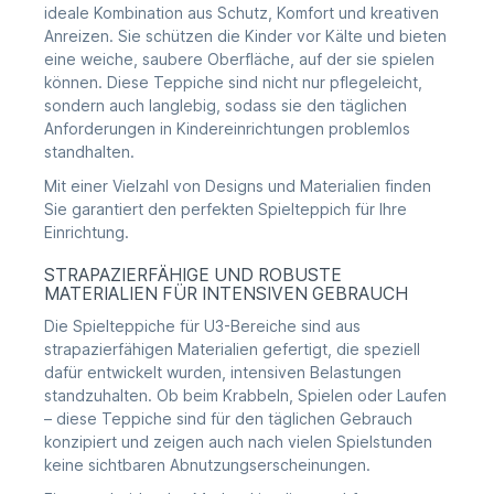
ideale Kombination aus Schutz, Komfort und kreativen
Anreizen. Sie schützen die Kinder vor Kälte und bieten
eine weiche, saubere Oberfläche, auf der sie spielen
können. Diese Teppiche sind nicht nur pflegeleicht,
sondern auch langlebig, sodass sie den täglichen
Anforderungen in Kindereinrichtungen problemlos
standhalten.
Mit einer Vielzahl von Designs und Materialien finden
Sie garantiert den perfekten Spielteppich für Ihre
Einrichtung.
STRAPAZIERFÄHIGE UND ROBUSTE
MATERIALIEN FÜR INTENSIVEN GEBRAUCH
Die Spielteppiche für U3-Bereiche sind aus
strapazierfähigen Materialien gefertigt, die speziell
dafür entwickelt wurden, intensiven Belastungen
standzuhalten. Ob beim Krabbeln, Spielen oder Laufen
– diese Teppiche sind für den täglichen Gebrauch
konzipiert und zeigen auch nach vielen Spielstunden
keine sichtbaren Abnutzungserscheinungen.