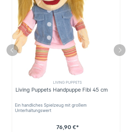
LIVING PUPPETS
Living Puppets Handpuppe Fibi 45 cm
Ein handliches Spielzeug mit großem
Unterhaltungswert
76,90 €*