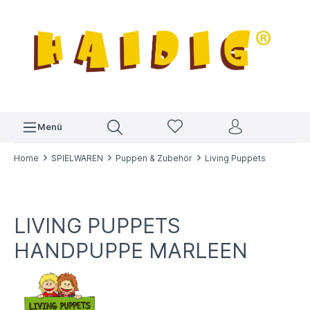
Menü
Home
SPIELWAREN
Puppen & Zubehör
Living Puppets
LIVING PUPPETS
HANDPUPPE MARLEEN