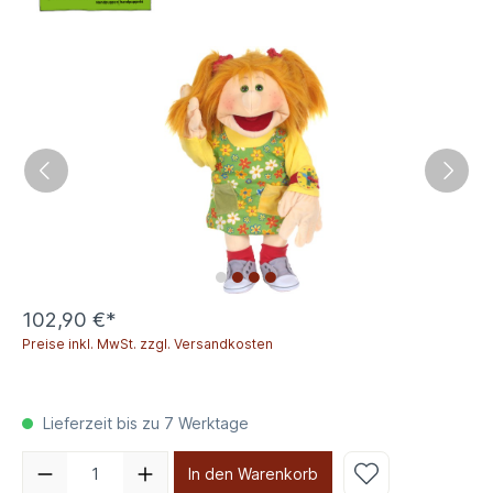
102,90 €*
Preise inkl. MwSt. zzgl. Versandkosten
Lieferzeit bis zu 7 Werktage
In den Warenkorb