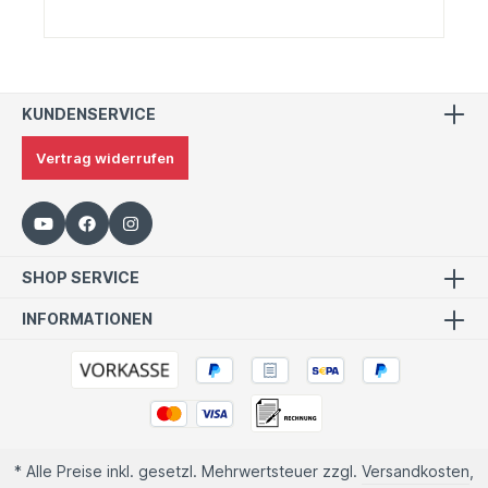
KUNDENSERVICE
Vertrag widerrufen
SHOP SERVICE
INFORMATIONEN
* Alle Preise inkl. gesetzl. Mehrwertsteuer zzgl.
Versandkosten
,