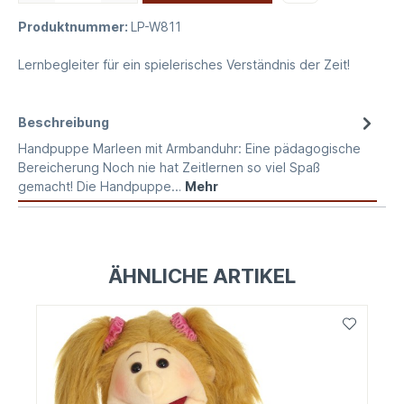
Produktnummer:
LP-W811
Lernbegleiter für ein spielerisches Verständnis der Zeit!
Beschreibung
Handpuppe Marleen mit Armbanduhr: Eine pädagogische
Bereicherung Noch nie hat Zeitlernen so viel Spaß
gemacht! Die Handpuppe…
Mehr
ÄHNLICHE ARTIKEL