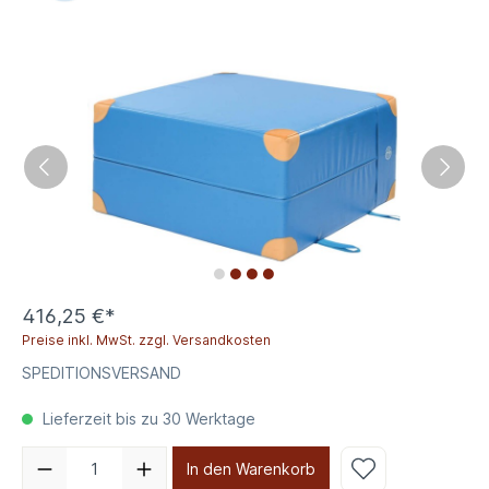
416,25 €*
Preise inkl. MwSt. zzgl. Versandkosten
SPEDITIONSVERSAND
Lieferzeit bis zu 30 Werktage
In den Warenkorb