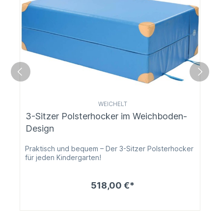
WEICHELT
3-Sitzer Polsterhocker im Weichboden-
Design
Praktisch und bequem – Der 3-Sitzer Polsterhocker
für jeden Kindergarten!
518,00 €*