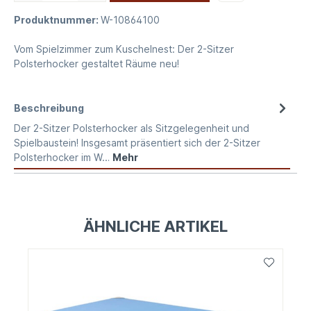
Produktnummer:
W-10864100
Vom Spielzimmer zum Kuschelnest: Der 2-Sitzer
Polsterhocker gestaltet Räume neu!
Beschreibung
Der 2-Sitzer Polsterhocker als Sitzgelegenheit und
Spielbaustein! Insgesamt präsentiert sich der 2-Sitzer
Polsterhocker im W…
Mehr
ÄHNLICHE ARTIKEL