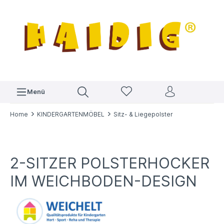
Menü
Home
KINDERGARTENMÖBEL
Sitz- & Liegepolster
2-SITZER POLSTERHOCKER
IM WEICHBODEN-DESIGN