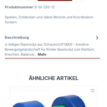
Produktnummer:
B-36-350-12
Spielen, Entdecken und dabei Motorik und Koordination
fördern
Beschreibung
4-teiliges Baumodul aus Schaumstoff MAXI – kreative
Bewegungslandschaft für Kinder Baumodul zum Klettern,
Kriechen, Balancie…
Mehr
ÄHNLICHE ARTIKEL