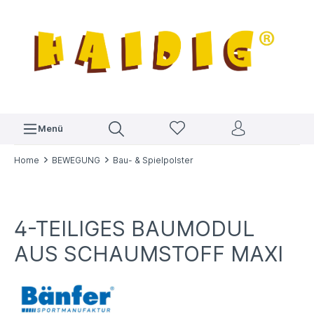
Menü
Home
BEWEGUNG
Bau- & Spielpolster
4-TEILIGES BAUMODUL
AUS SCHAUMSTOFF MAXI