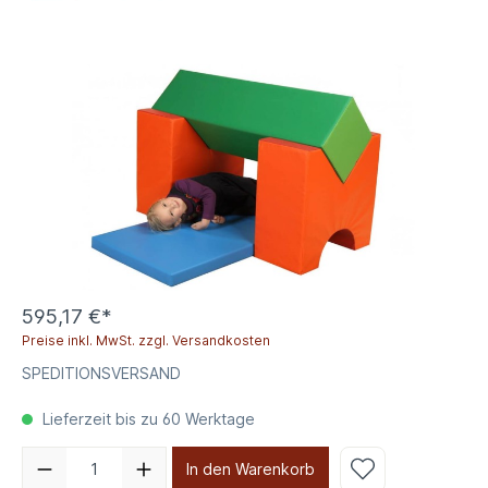
595,17 €*
Preise inkl. MwSt. zzgl. Versandkosten
SPEDITIONSVERSAND
Lieferzeit bis zu 60 Werktage
In den Warenkorb