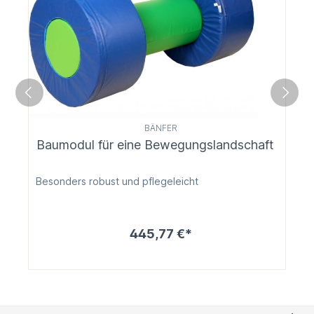
BÄNFER
Baumodul für eine Bewegungslandschaft
Besonders robust und pflegeleicht
445,77 €*