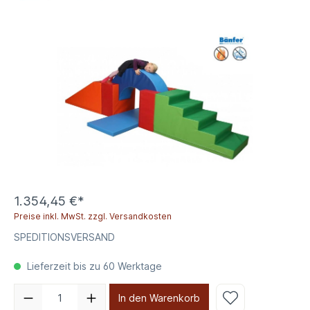
1.354,45 €*
Preise inkl. MwSt. zzgl. Versandkosten
SPEDITIONSVERSAND
Lieferzeit bis zu 60 Werktage
In den Warenkorb