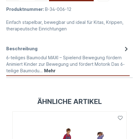
Produktnummer:
B-34-006-12
Einfach stapelbar, bewegbar und ideal für Kitas, Krippen,
therapeutische Einrichtungen
Beschreibung
6-teiliges Baumodul MAXI – Spielend Bewegung fördern
Animiert Kinder zur Bewegung und fördert Motorik Das 6-
teilige Baumodu…
Mehr
ÄHNLICHE ARTIKEL