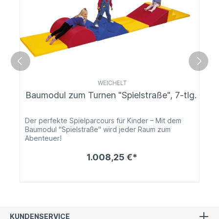
WEICHELT
Baumodul zum Turnen "Spielstraße", 7-tlg.
Der perfekte Spielparcours für Kinder – Mit dem
Baumodul "Spielstraße" wird jeder Raum zum
Abenteuer!
1.008,25 €*
KUNDENSERVICE