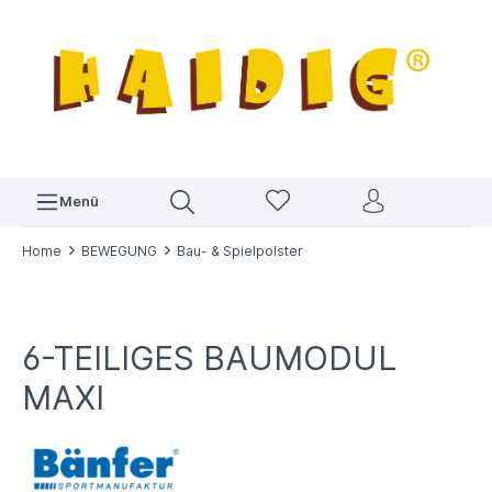
Menü
Home
BEWEGUNG
Bau- & Spielpolster
6-TEILIGES BAUMODUL
MAXI