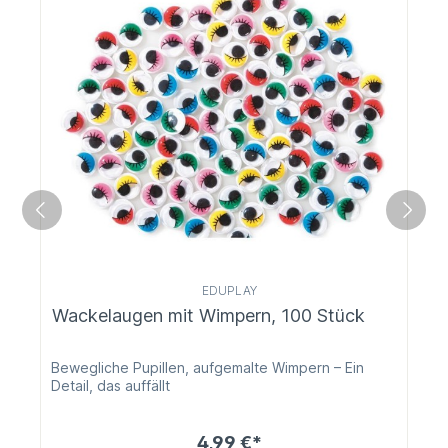
EDUPLAY
Wackelaugen mit Wimpern, 100 Stück
Bewegliche Pupillen, aufgemalte Wimpern – Ein
Detail, das auffällt
4,99 €*