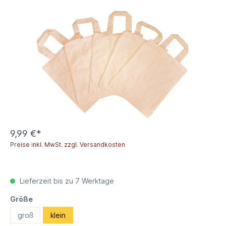
9,99 €*
Preise inkl. MwSt. zzgl. Versandkosten
Lieferzeit bis zu 7 Werktage
Größe
groß
klein