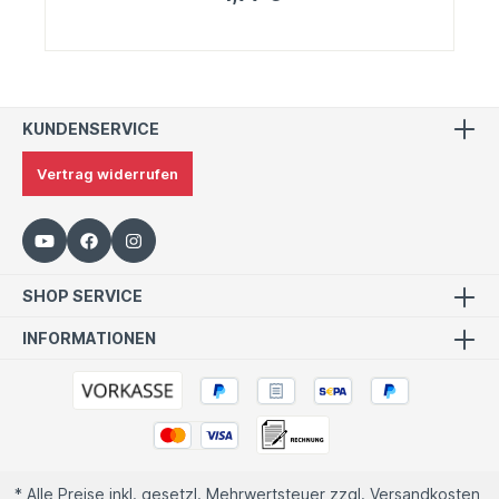
KUNDENSERVICE
Vertrag widerrufen
SHOP SERVICE
INFORMATIONEN
* Alle Preise inkl. gesetzl. Mehrwertsteuer zzgl.
Versandkosten
,