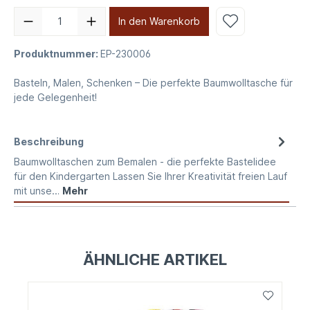
In den Warenkorb
Produktnummer:
EP-230006
Basteln, Malen, Schenken – Die perfekte Baumwolltasche für
jede Gelegenheit!
Beschreibung
Baumwolltaschen zum Bemalen - die perfekte Bastelidee
für den Kindergarten Lassen Sie Ihrer Kreativität freien Lauf
mit unse…
Mehr
ÄHNLICHE ARTIKEL