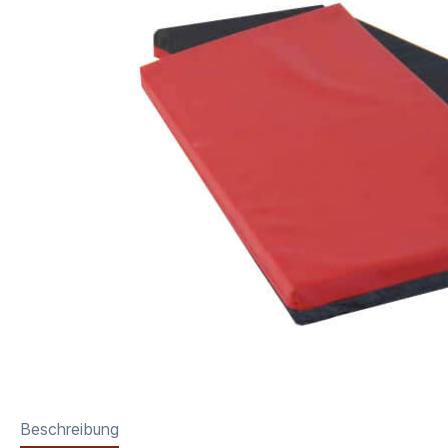
Beschreibung