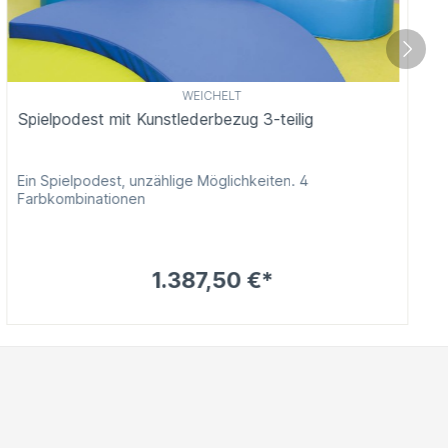
WEICHELT
Spielpodest mit Kunstlederbezug 3-teilig
Ein Spielpodest, unzählige Möglichkeiten. 4
Farbkombinationen
1.387,50 €*