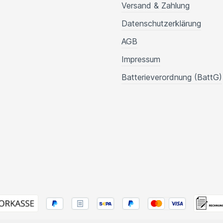
Versand & Zahlung
Datenschutzerklärung
AGB
Impressum
Batterieverordnung (BattG)