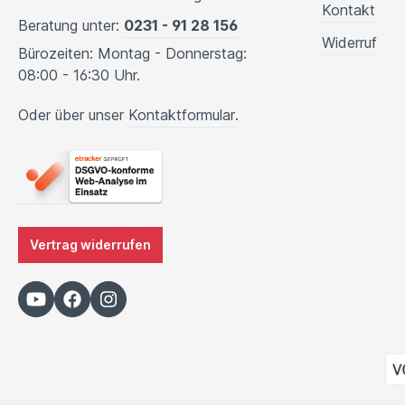
Kontakt
Beratung unter:
0231 - 91 28 156
Widerruf
Bürozeiten: Montag - Donnerstag:
08:00 - 16:30 Uhr.
Oder über unser
Kontaktformular
.
Vertrag widerrufen