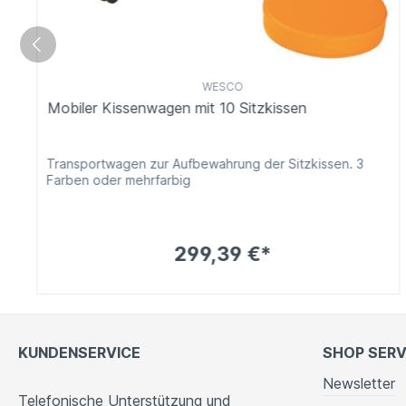
WESCO
Mobiler Kissenwagen mit 10 Sitzkissen
Transportwagen zur Aufbewahrung der Sitzkissen. 3
Farben oder mehrfarbig
299,39 €*
KUNDENSERVICE
SHOP SERV
Newsletter
Telefonische Unterstützung und