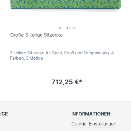
WEICHELT
Große 3-teilige Sitzecke
3-teilige Sitzecke für Spiel, Spaß und Entspannung. 4
Farben, 3 Motive
712,25 €*
ICE
INFORMATIONEN
Cookie-Einstellungen