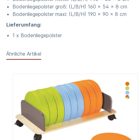
Bodenliegepolster groß: (L/B/H) 160 x 54 x 8 cm
Bodenliegepolster maxi: (L/B/H) 190 x 90 x 8 cm
Lieferumfang:
1 x Bodenliegepolster
Ähnliche Artikel