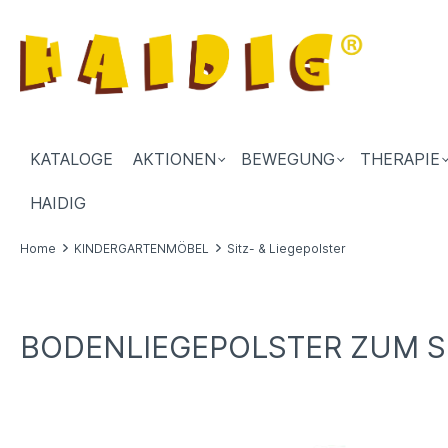
KATALOGE
AKTIONEN
BEWEGUNG
THERAPIE
HAIDIG
Home
KINDERGARTENMÖBEL
Sitz- & Liegepolster
BODENLIEGEPOLSTER ZUM 