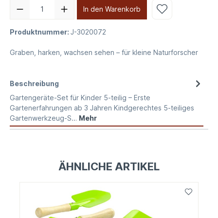
In den Warenkorb
Produktnummer:
J-3020072
Graben, harken, wachsen sehen – für kleine Naturforscher
Beschreibung
Gartengeräte-Set für Kinder 5-teilig – Erste
Gartenerfahrungen ab 3 Jahren Kindgerechtes 5-teiliges
Gartenwerkzeug-S…
Mehr
ÄHNLICHE ARTIKEL