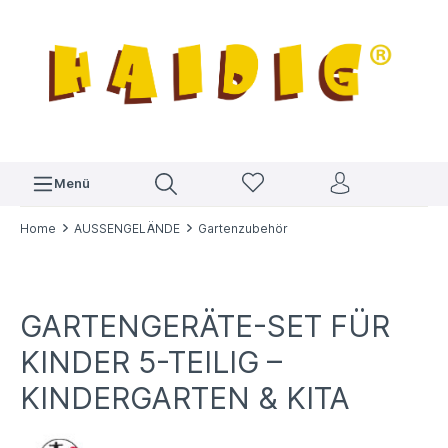
Menü
Home
AUSSENGELÄNDE
Gartenzubehör
GARTENGERÄTE-SET FÜR
KINDER 5-TEILIG –
KINDERGARTEN & KITA