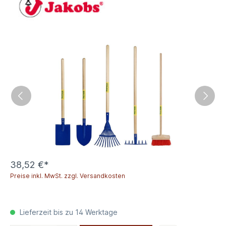
38,52 €*
Preise inkl. MwSt. zzgl. Versandkosten
Lieferzeit bis zu 14 Werktage