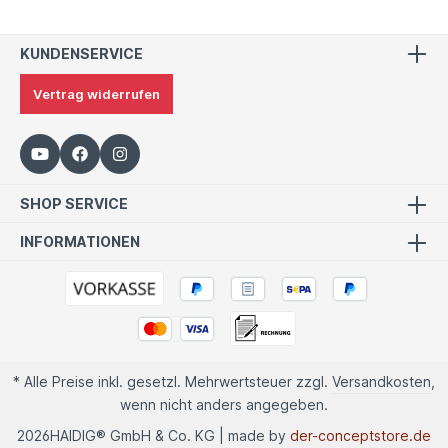
KUNDENSERVICE
Vertrag widerrufen
SHOP SERVICE
INFORMATIONEN
* Alle Preise inkl. gesetzl. Mehrwertsteuer zzgl.
Versandkosten
,
wenn nicht anders angegeben.
2026
HAIDIG® GmbH & Co. KG | made by
der-conceptstore.de