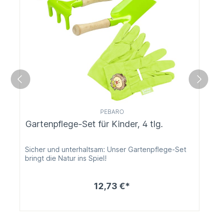
PEBARO
Gartenpflege-Set für Kinder, 4 tlg.
Sicher und unterhaltsam: Unser Gartenpflege-Set
bringt die Natur ins Spiel!
12,73 €*