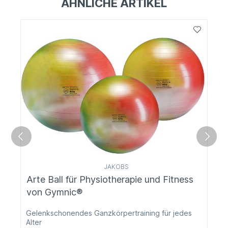
ÄHNLICHE ARTIKEL
JAKOBS
Arte Ball für Physiotherapie und Fitness
von Gymnic®
Gelenkschonendes Ganzkörpertraining für jedes
Alter