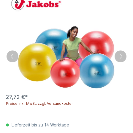
27,72 €*
Preise inkl. MwSt. zzgl. Versandkosten
Lieferzeit bis zu 14 Werktage