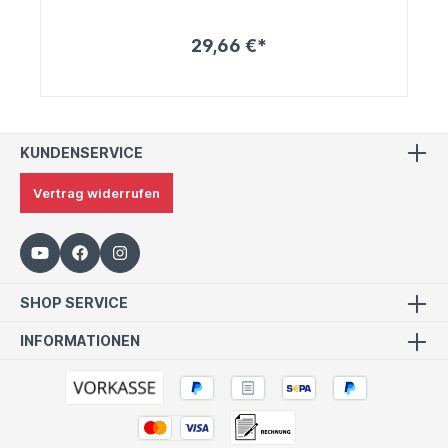
29,66 €*
KUNDENSERVICE
Vertrag widerrufen
SHOP SERVICE
INFORMATIONEN