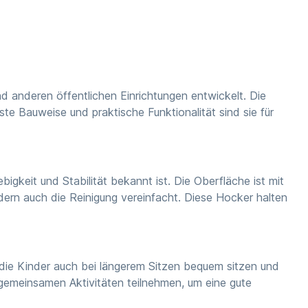
d anderen öffentlichen Einrichtungen entwickelt. Die
e Bauweise und praktische Funktionalität sind sie für
gkeit und Stabilität bekannt ist. Die Oberfläche ist mit
dern auch die Reinigung vereinfacht. Diese Hocker halten
 die Kinder auch bei längerem Sitzen bequem sitzen und
 gemeinsamen Aktivitäten teilnehmen, um eine gute