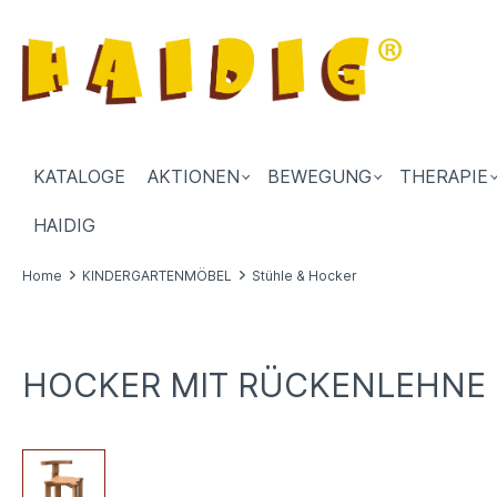
KATALOGE
AKTIONEN
BEWEGUNG
THERAPIE
HAIDIG
Home
KINDERGARTENMÖBEL
Stühle & Hocker
HOCKER MIT RÜCKENLEHNE I