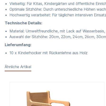
Vielseitig: Für Kitas, Kindergärten und öffentliche Einr
Optimale Sitzhöhe: Durch unterschiedliche Höhen wac
Hochwertig verarbeitet: Für täglichen intensiven Einsa
Technische Details:
Material: Umweltfreundliche, mit Lack auf Wasserbasis,
Auswahl der Sitzhöhe: 20cm, 22cm, 24cm, 26cm, 30c
Lieferumfang:
10 x Kinderhocker mit Rückenlehne aus Holz
Ähnliche Artikel