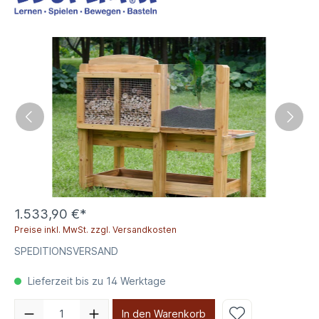
1.533,90 €*
Preise inkl. MwSt. zzgl. Versandkosten
SPEDITIONSVERSAND
Lieferzeit bis zu 14 Werktage
In den Warenkorb