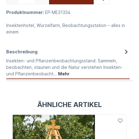
Produktnummer:
EP-ME31334
Insektenhotel, Wurzelfarm, Beobachtungsstation – alles in
einem
Beschreibung
Insekten- und Pflanzenbeobachtungsstand: Sammeln,
beobachten, staunen und die Natur verstehen Insekten-
und Pflanzenbeobacht…
Mehr
ÄHNLICHE ARTIKEL