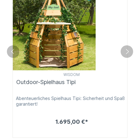
WISDOM
Outdoor-Spielhaus Tipi
Abenteuerliches Spielhaus Tipi: Sicherheit und Spaß
garantiert!
1.695,00 €*