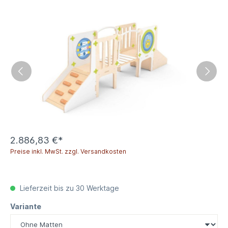
2.886,83 €*
Preise inkl. MwSt. zzgl. Versandkosten
Lieferzeit bis zu 30 Werktage
Variante