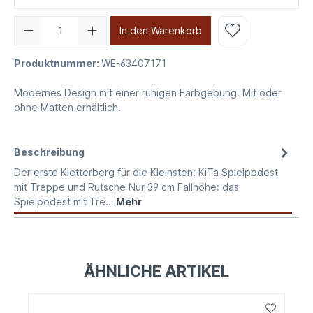
In den Warenkorb
Produktnummer:
WE-63407171
Modernes Design mit einer ruhigen Farbgebung. Mit oder
ohne Matten erhältlich.
Beschreibung
Der erste Kletterberg für die Kleinsten: KiTa Spielpodest
mit Treppe und Rutsche Nur 39 cm Fallhöhe: das
Spielpodest mit Tre…
Mehr
ÄHNLICHE ARTIKEL