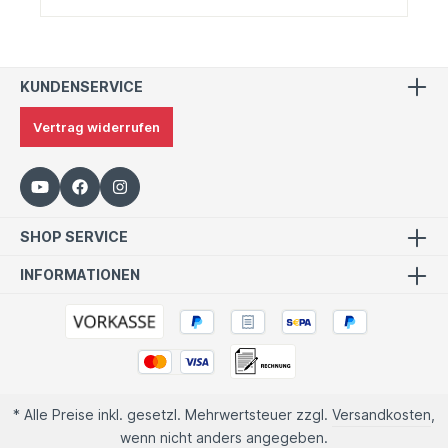
KUNDENSERVICE
Vertrag widerrufen
SHOP SERVICE
INFORMATIONEN
* Alle Preise inkl. gesetzl. Mehrwertsteuer zzgl.
Versandkosten
,
wenn nicht anders angegeben.