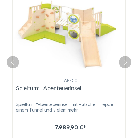
WESCO
Spielturm "Abenteuerinsel"
Spielturm "Abenteuerinsel" mit Rutsche, Treppe,
einem Tunnel und vielem mehr
7.989,90 €*