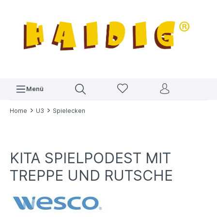
Menü
Home
U3
Spielecken
KITA SPIELPODEST MIT
TREPPE UND RUTSCHE