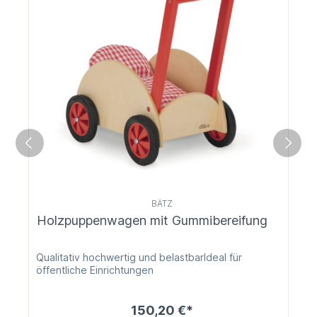
BÄTZ
Holzpuppenwagen mit Gummibereifung
Qualitativ hochwertig und belastbarIdeal für
öffentliche Einrichtungen
150,20 €*