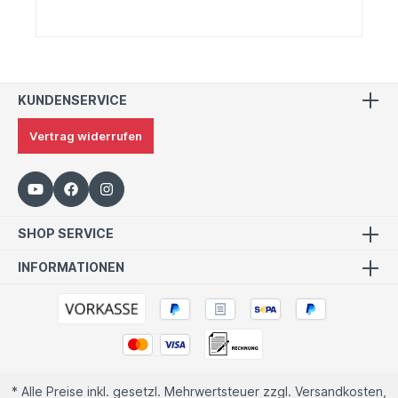
KUNDENSERVICE
Vertrag widerrufen
SHOP SERVICE
INFORMATIONEN
* Alle Preise inkl. gesetzl. Mehrwertsteuer zzgl.
Versandkosten
,