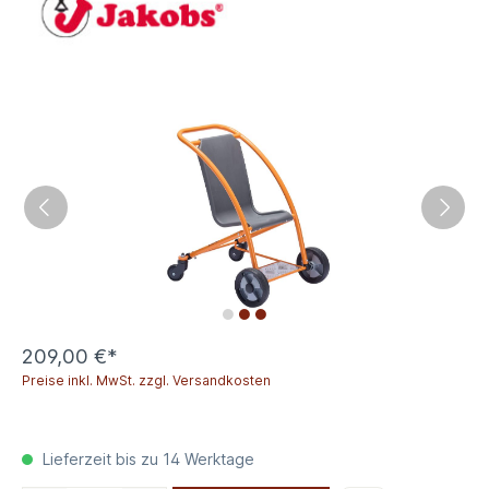
209,00 €*
Preise inkl. MwSt. zzgl. Versandkosten
Lieferzeit bis zu 14 Werktage