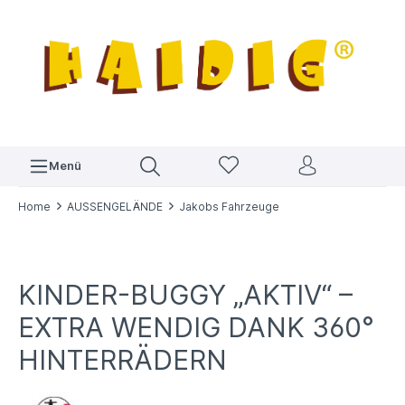
Menü
Home
AUSSENGELÄNDE
Jakobs Fahrzeuge
KINDER-BUGGY „AKTIV“ –
EXTRA WENDIG DANK 360°
HINTERRÄDERN