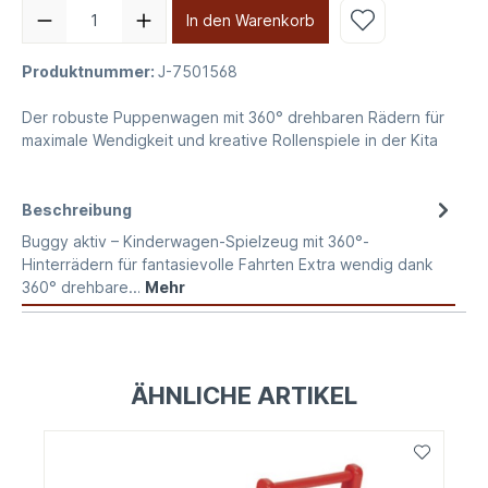
In den Warenkorb
Produktnummer:
J-7501568
Der robuste Puppenwagen mit 360° drehbaren Rädern für
maximale Wendigkeit und kreative Rollenspiele in der Kita
Beschreibung
Buggy aktiv – Kinderwagen-Spielzeug mit 360°-
Hinterrädern für fantasievolle Fahrten Extra wendig dank
360° drehbare…
Mehr
ÄHNLICHE ARTIKEL