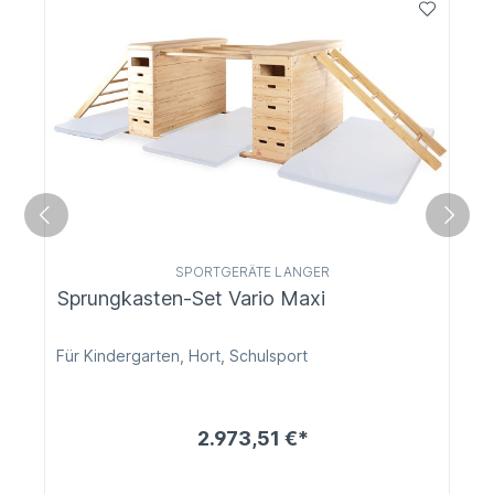
SPORTGERÄTE LANGER
Sprungkasten-Set Vario Maxi
Für Kindergarten, Hort, Schulsport
2.973,51 €*