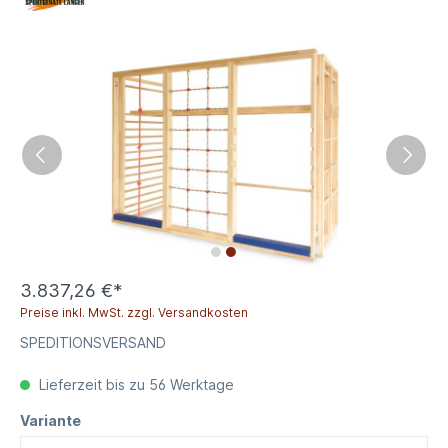
3.837,26 €*
Preise inkl. MwSt. zzgl. Versandkosten
SPEDITIONSVERSAND
Lieferzeit bis zu 56 Werktage
Variante