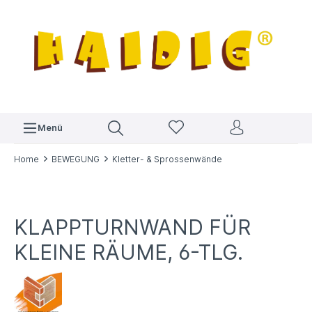
Menü
Home
BEWEGUNG
Kletter- & Sprossenwände
KLAPPTURNWAND FÜR
KLEINE RÄUME, 6-TLG.