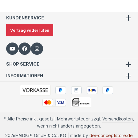
KUNDENSERVICE
Vertrag widerrufen
SHOP SERVICE
INFORMATIONEN
* Alle Preise inkl. gesetzl. Mehrwertsteuer zzgl.
Versandkosten
,
wenn nicht anders angegeben.
2026
HAIDIG® GmbH & Co. KG | made by
der-conceptstore.de