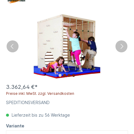
3.362,64 €*
Preise inkl. MwSt. zzgl. Versandkosten
SPEDITIONSVERSAND
Lieferzeit bis zu 56 Werktage
Variante