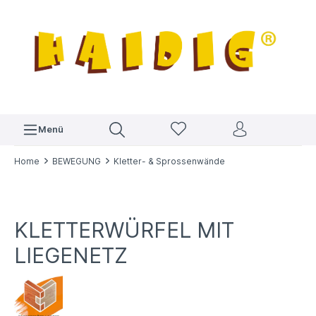
Menü
Home
BEWEGUNG
Kletter- & Sprossenwände
KLETTERWÜRFEL MIT
LIEGENETZ