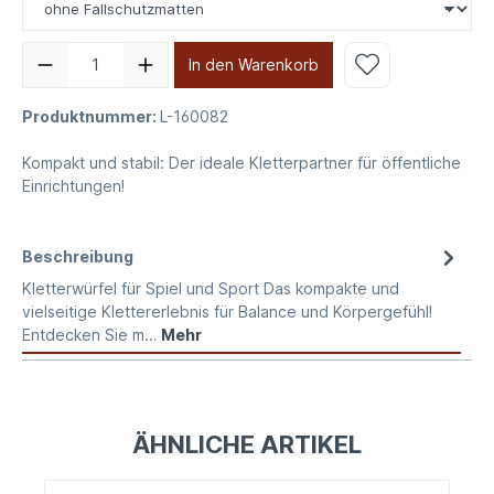
In den Warenkorb
Produktnummer:
L-160082
Kompakt und stabil: Der ideale Kletterpartner für öffentliche
Einrichtungen!
Beschreibung
Kletterwürfel für Spiel und Sport Das kompakte und
vielseitige Klettererlebnis für Balance und Körpergefühl!
Entdecken Sie m…
Mehr
ÄHNLICHE ARTIKEL