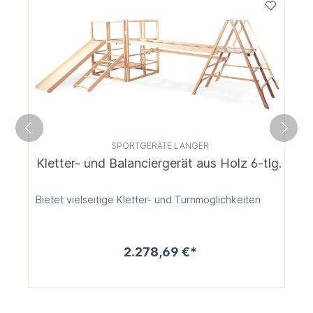
SPORTGERÄTE LANGER
Kletter- und Balanciergerät aus Holz 6-tlg.
Bietet vielseitige Kletter- und Turnmöglichkeiten
2.278,69 €*