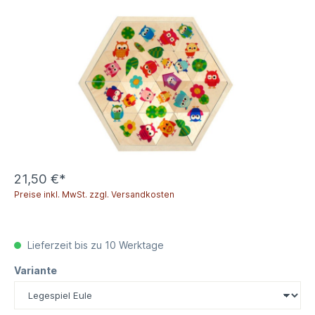
21,50 €*
Preise inkl. MwSt. zzgl. Versandkosten
Lieferzeit bis zu 10 Werktage
Variante