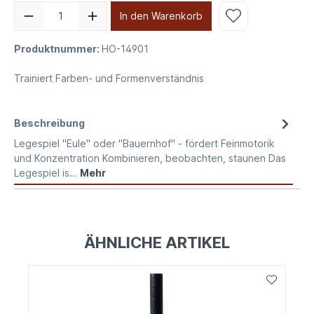
In den Warenkorb
Produktnummer:
HO-14901
Trainiert Farben- und Formenverständnis
Beschreibung
Legespiel "Eule" oder "Bauernhof" - fördert Feinmotorik
und Konzentration Kombinieren, beobachten, staunen Das
Legespiel is…
Mehr
ÄHNLICHE ARTIKEL