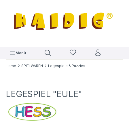
Menü
Home
SPIELWAREN
Legespiele & Puzzles
LEGESPIEL "EULE"