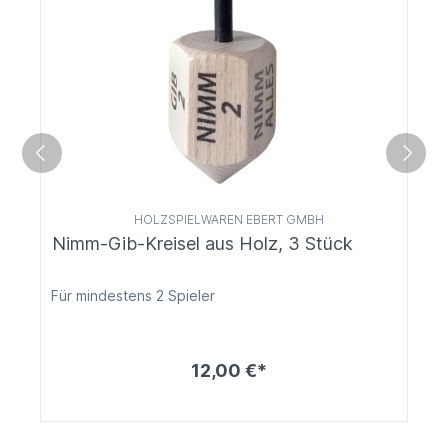
HOLZSPIELWAREN EBERT GMBH
Nimm-Gib-Kreisel aus Holz, 3 Stück
Für mindestens 2 Spieler
12,00 €*