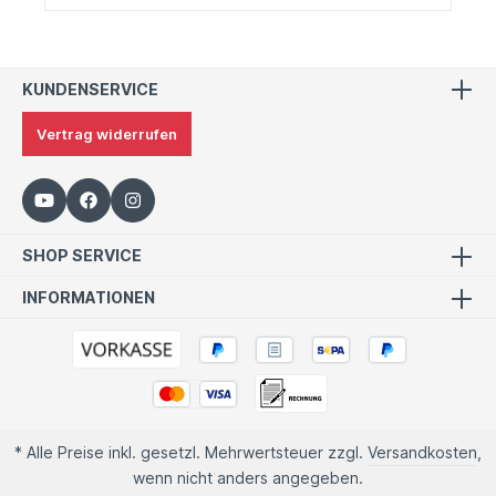
KUNDENSERVICE
Vertrag widerrufen
SHOP SERVICE
INFORMATIONEN
* Alle Preise inkl. gesetzl. Mehrwertsteuer zzgl.
Versandkosten
,
wenn nicht anders angegeben.