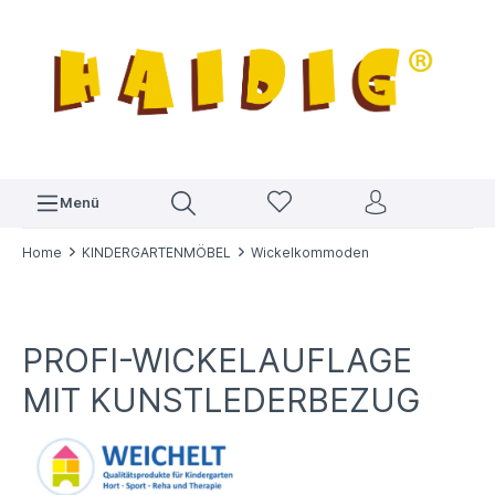
Menü
Home
KINDERGARTENMÖBEL
Wickelkommoden
PROFI-WICKELAUFLAGE
MIT KUNSTLEDERBEZUG