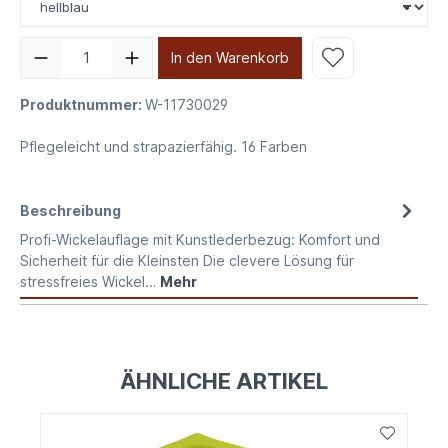
In den Warenkorb
Produktnummer:
W-11730029
Pflegeleicht und strapazierfähig. 16 Farben
Beschreibung
Profi-Wickelauflage mit Kunstlederbezug: Komfort und
Sicherheit für die Kleinsten Die clevere Lösung für
stressfreies Wickel…
Mehr
ÄHNLICHE ARTIKEL