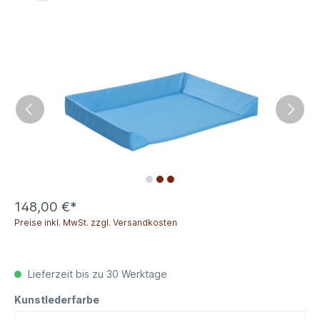
148,00 €*
Preise inkl. MwSt. zzgl. Versandkosten
Lieferzeit bis zu 30 Werktage
Kunstlederfarbe