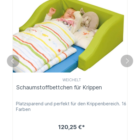
WEICHELT
Schaumstoffbettchen für Krippen
Platzsparend und perfekt für den Krippenbereich. 16
Farben
120,25 €*