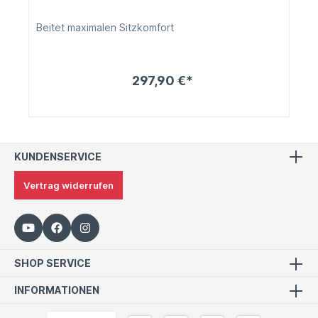
Beitet maximalen Sitzkomfort
297,90 €*
KUNDENSERVICE
Vertrag widerrufen
SHOP SERVICE
INFORMATIONEN