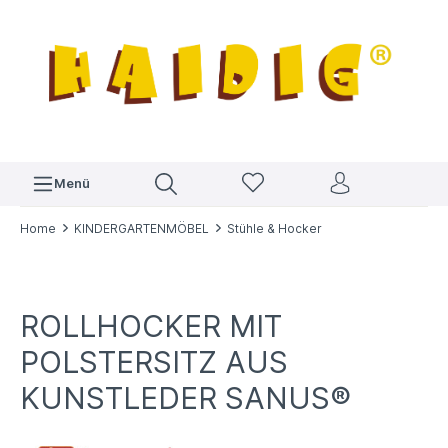
Menü
Home
KINDERGARTENMÖBEL
Stühle & Hocker
ROLLHOCKER MIT
POLSTERSITZ AUS
KUNSTLEDER SANUS®