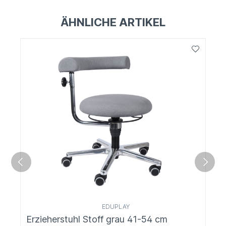
ÄHNLICHE ARTIKEL
EDUPLAY
Erzieherstuhl Stoff grau 41-54 cm