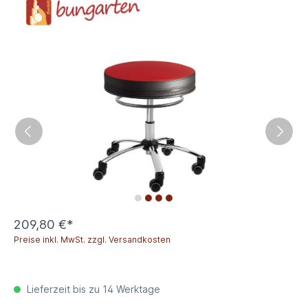
209,80 €*
Preise inkl. MwSt. zzgl. Versandkosten
Lieferzeit bis zu 14 Werktage