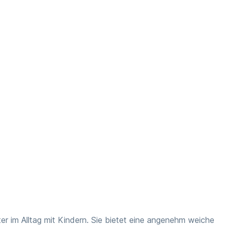
ter im Alltag mit Kindern. Sie bietet eine angenehm weiche