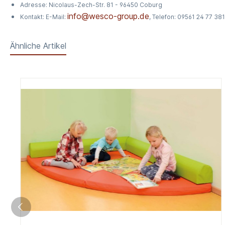
Adresse: Nicolaus-Zech-Str. 81 - 96450 Coburg
info@wesco-group.de
Kontakt: E-Mail:
, Telefon: 09561 24 77 381
Ähnliche Artikel