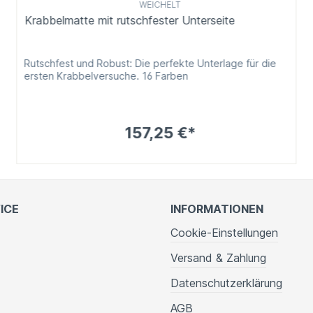
WEICHELT
Krabbelmatte mit rutschfester Unterseite
Rutschfest und Robust: Die perfekte Unterlage für die
ersten Krabbelversuche. 16 Farben
157,25 €*
ICE
INFORMATIONEN
Cookie-Einstellungen
Versand & Zahlung
Datenschutzerklärung
AGB