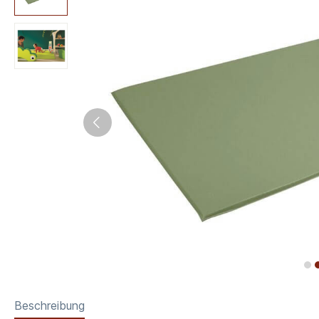
Beschreibung