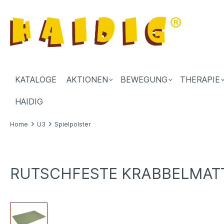
KATALOGE
AKTIONEN
BEWEGUNG
THERAPIE
HAIDIG
Home
U3
Spielpolster
RUTSCHFESTE KRABBELMATTE