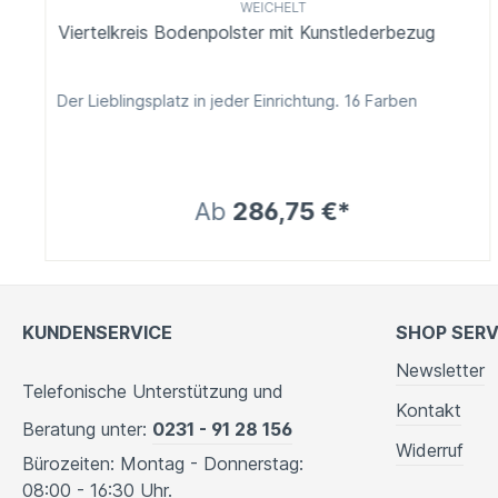
WEICHELT
Viertelkreis Bodenpolster mit Kunstlederbezug
Der Lieblingsplatz in jeder Einrichtung. 16 Farben
Ab
286,75 €*
KUNDENSERVICE
SHOP SERV
Newsletter
Telefonische Unterstützung und
Kontakt
Beratung unter:
0231 - 91 28 156
Widerruf
Bürozeiten: Montag - Donnerstag:
08:00 - 16:30 Uhr.