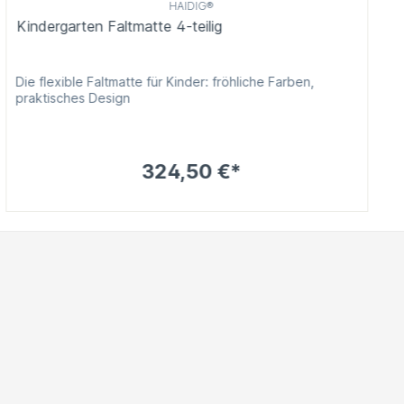
HAIDIG®
Kindergarten Faltmatte 4-teilig
Die flexible Faltmatte für Kinder: fröhliche Farben,
praktisches Design
324,50 €*