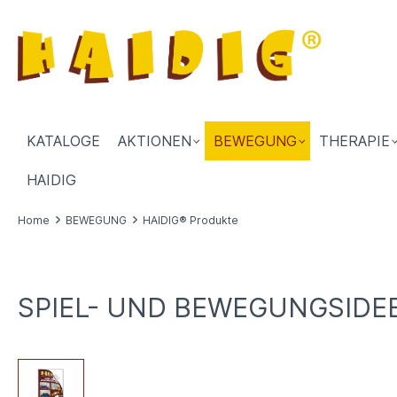
KATALOGE
AKTIONEN
BEWEGUNG
THERAPIE
HAIDIG
Home
BEWEGUNG
HAIDIG® Produkte
SPIEL- UND BEWEGUNGSIDE