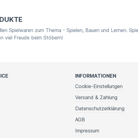
DUKTE
llen Spielwaren zum Thema - Spielen, Bauen und Lernen. Spie
en viel Freude beim Stöbern!
ICE
INFORMATIONEN
Cookie-Einstellungen
Versand & Zahlung
Datenschutzerklärung
AGB
Impressum