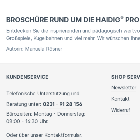
®
BROSCHÜRE RUND UM DIE HAIDIG
PRO
Entdecken Sie die inspirierenden und pädagogisch wertvo
Großspiele, Kugelbahnen und viel mehr. Wir wünschen Ihn
Autorin: Manuela Rösner
KUNDENSERVICE
SHOP SERV
Newsletter
Telefonische Unterstützung und
Kontakt
Beratung unter:
0231 - 91 28 156
Widerruf
Bürozeiten: Montag - Donnerstag:
08:00 - 16:30 Uhr.
Oder über unser
Kontaktformular
.