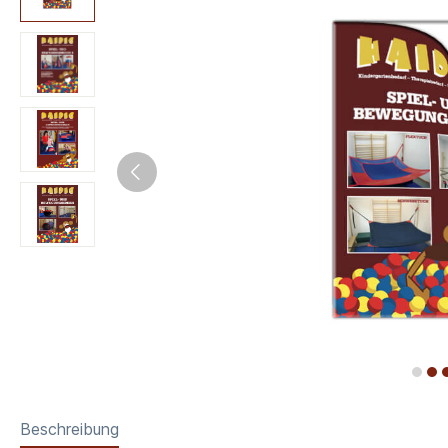
Beschreibung