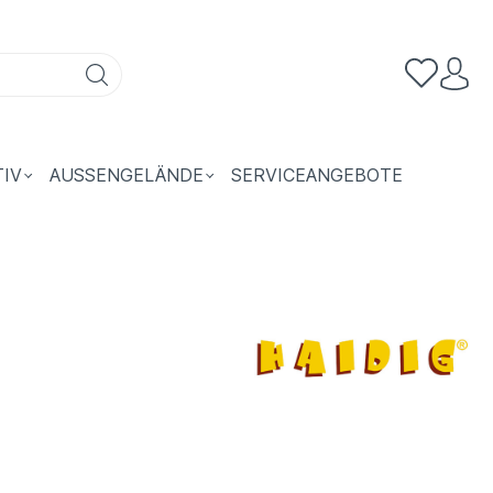
TIV
AUSSENGELÄNDE
SERVICEANGEBOTE