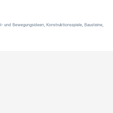
l- und Bewegungsideen, Konstruktionsspiele, Bausteine,