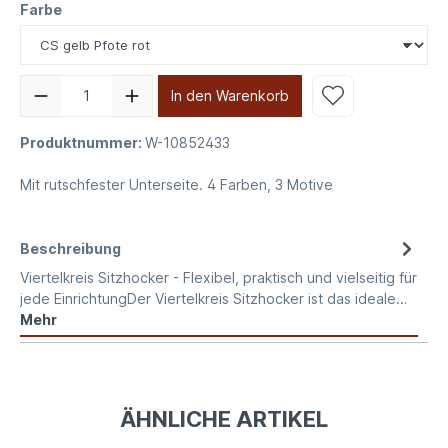
Farbe
In den Warenkorb
Produktnummer:
W-10852433
Mit rutschfester Unterseite. 4 Farben, 3 Motive
Beschreibung
Viertelkreis Sitzhocker - Flexibel, praktisch und vielseitig für
jede EinrichtungDer Viertelkreis Sitzhocker ist das ideale…
Mehr
ÄHNLICHE ARTIKEL