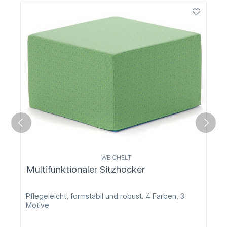
WEICHELT
Multifunktionaler Sitzhocker
Pflegeleicht, formstabil und robust. 4 Farben, 3
Motive