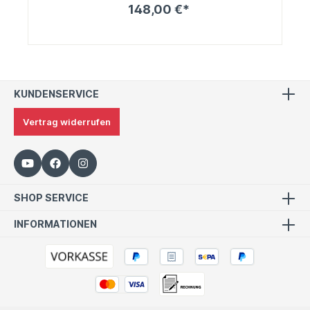
148,00 €*
KUNDENSERVICE
Vertrag widerrufen
SHOP SERVICE
INFORMATIONEN