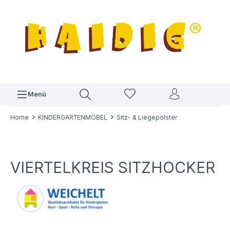
Menü
Home
KINDERGARTENMÖBEL
Sitz- & Liegepolster
VIERTELKREIS SITZHOCKER