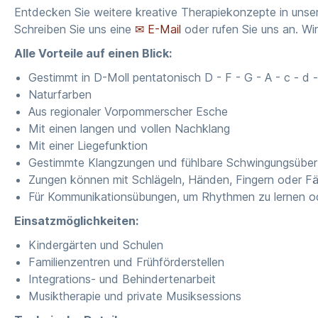
Entdecken Sie weitere kreative Therapiekonzepte in uns
Schreiben Sie uns eine
✉ E-Mail
oder rufen Sie uns an. Wir
Alle Vorteile auf einen Blick:
Gestimmt in D-Moll pentatonisch D - F - G - A - c - d -
Naturfarben
Aus regionaler Vorpommerscher Esche
Mit einen langen und vollen Nachklang
Mit einer Liegefunktion
Gestimmte Klangzungen und fühlbare Schwingungsüber
Zungen können mit Schlägeln, Händen, Fingern oder Fä
Für Kommunikationsübungen, um Rhythmen zu lernen o
Einsatzmöglichkeiten:
Kindergärten und Schulen
Familienzentren und Frühförderstellen
Integrations- und Behindertenarbeit
Musiktherapie und private Musiksessions