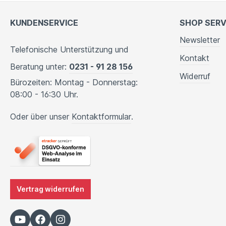
KUNDENSERVICE
SHOP SERV
Newsletter
Telefonische Unterstützung und
Kontakt
Beratung unter:
0231 - 91 28 156
Widerruf
Bürozeiten: Montag - Donnerstag:
08:00 - 16:30 Uhr.
Oder über unser
Kontaktformular
.
Vertrag widerrufen