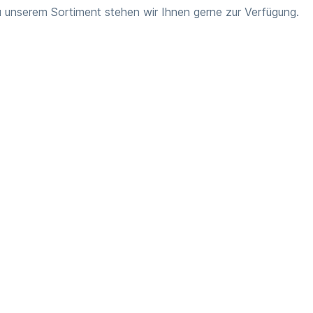
 unserem Sortiment stehen wir Ihnen gerne zur Verfügung.