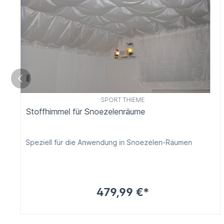
SPORT THIEME
Stoffhimmel für Snoezelenräume
Speziell für die Anwendung in Snoezelen-Räumen
479,99 €*