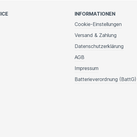
ICE
INFORMATIONEN
Cookie-Einstellungen
Versand & Zahlung
Datenschutzerklärung
AGB
Impressum
Batterieverordnung (BattG)