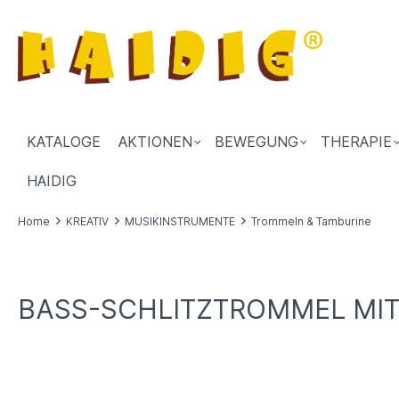
KATALOGE
AKTIONEN
BEWEGUNG
THERAPIE
HAIDIG
Home
KREATIV
MUSIKINSTRUMENTE
Trommeln & Tamburine
BASS-SCHLITZTROMMEL MIT