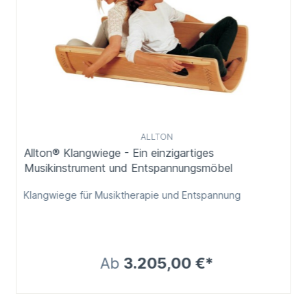
ALLTON
Allton® Klangwiege - Ein einzigartiges
Musikinstrument und Entspannungsmöbel
Klangwiege für Musiktherapie und Entspannung
Ab
3.205,00 €*