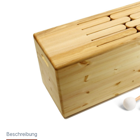
Beschreibung