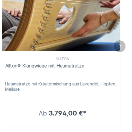
ALLTON
Allton® Klangwiege mit Heumatratze
Heumatratze mit Kräutermischung aus Lavendel, Hopfen,
Melisse
Ab
3.794,00 €*