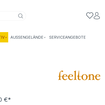
TIV
AUSSENGELÄNDE
SERVICEANGEBOTE
0 €*