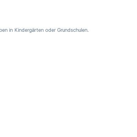
rben in Kindergärten oder Grundschulen.