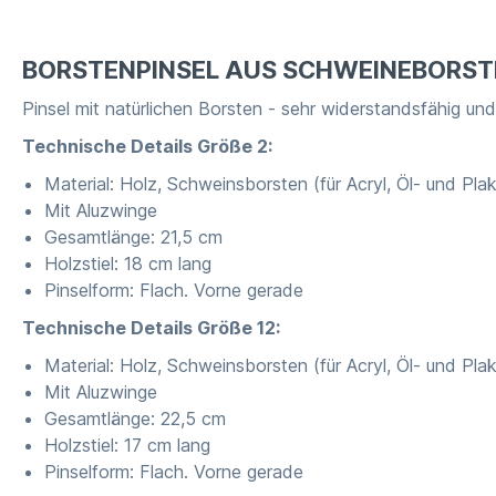
BORSTENPINSEL AUS SCHWEINEBORST
Pinsel mit natürlichen Borsten - sehr widerstandsfähig un
Technische Details Größe 2:
Material: Holz, Schweinsborsten (für Acryl, Öl- und Pla
Mit Aluzwinge
Gesamtlänge: 21,5 cm
Holzstiel: 18 cm lang
Pinselform: Flach. Vorne gerade
Technische Details Größe 12:
Material: Holz, Schweinsborsten (für Acryl, Öl- und Pla
Mit Aluzwinge
Gesamtlänge: 22,5 cm
Holzstiel: 17 cm lang
Pinselform: Flach. Vorne gerade