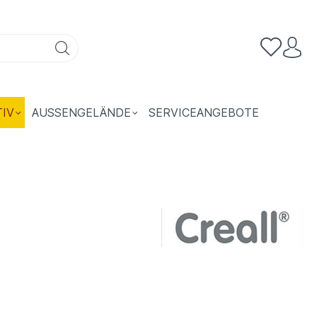
TIV
AUSSENGELÄNDE
SERVICEANGEBOTE