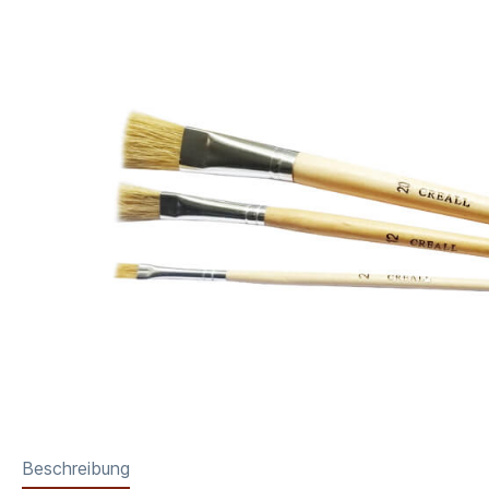
Beschreibung