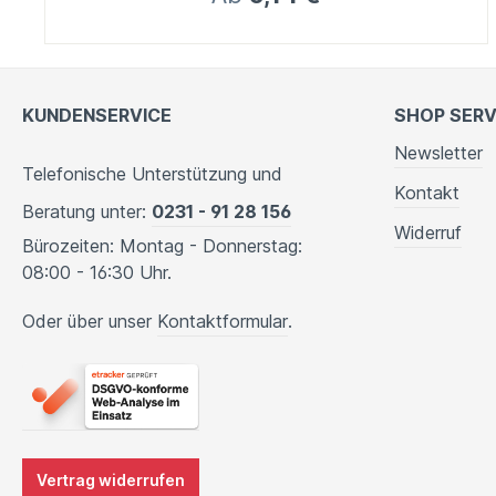
KUNDENSERVICE
SHOP SERV
Newsletter
Telefonische Unterstützung und
Kontakt
Beratung unter:
0231 - 91 28 156
Widerruf
Bürozeiten: Montag - Donnerstag:
08:00 - 16:30 Uhr.
Oder über unser
Kontaktformular
.
Vertrag widerrufen