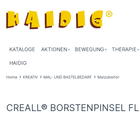
KATALOGE
AKTIONEN
BEWEGUNG
THERAPIE
HAIDIG
Home
KREATIV
MAL- UND BASTELBEDARF
Malzubehör
CREALL® BORSTENPINSEL FLA