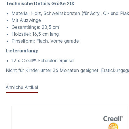
Technische Details Größe 20:
Material: Holz, Schweinsborsten (für Acryl, Öl- und Pla
Mit Aluzwinge
Gesamtlänge: 23,5 cm
Holzstiel: 16,5 cm lang
Pinselform: Flach. Vorne gerade
Lieferumfang:
12 x Creall® Schablonierpinsel
Nicht für Kinder unter 36 Monaten geeignet. Erstickungsge
Ähnliche Artikel