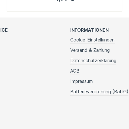
ICE
INFORMATIONEN
Cookie-Einstellungen
Versand & Zahlung
Datenschutzerklärung
AGB
Impressum
Batterieverordnung (BattG)