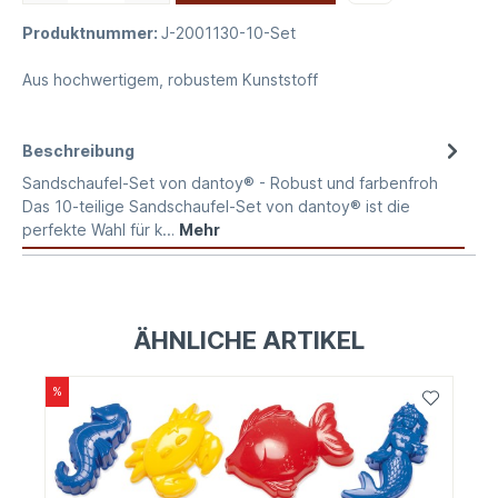
Produktnummer:
J-2001130-10-Set
Aus hochwertigem, robustem Kunststoff
Beschreibung
Sandschaufel-Set von dantoy® - Robust und farbenfroh
Das 10-teilige Sandschaufel-Set von dantoy® ist die
perfekte Wahl für k…
Mehr
ÄHNLICHE ARTIKEL
%