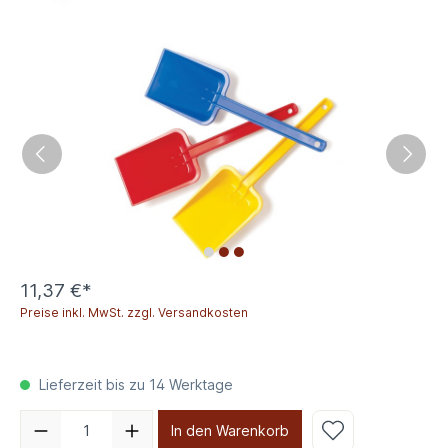
11,37 €*
Preise inkl. MwSt. zzgl. Versandkosten
Lieferzeit bis zu 14 Werktage
In den Warenkorb