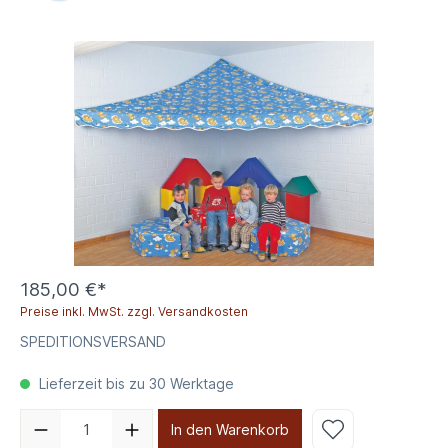
185,00 €*
Preise inkl. MwSt. zzgl. Versandkosten
SPEDITIONSVERSAND
Lieferzeit bis zu 30 Werktage
In den Warenkorb