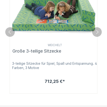
WEICHELT
Große 3-teilige Sitzecke
3-teilige Sitzecke für Spiel, Spaß und Entspannung. 4
Farben, 3 Motive
712,25 €*