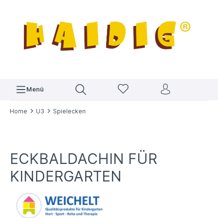
Menü
Home
U3
Spielecken
ECKBALDACHIN FÜR
KINDERGARTEN