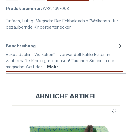
Produktnummer:
W-22139-003
Einfach, Luftig, Magisch: Der Eckbaldachin "Wölkchen" für
bezaubernde Kindergartenecken!
Beschreibung
Eckbaldachin "Wölkchen" - verwandelt kahle Ecken in
zauberhafte Kindergartenoasen! Tauchen Sie ein in die
magische Welt des…
Mehr
ÄHNLICHE ARTIKEL