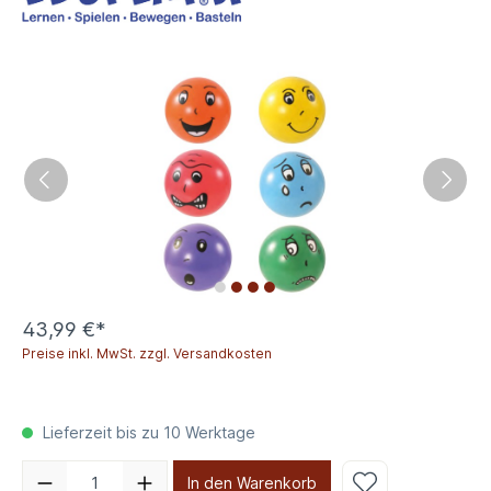
43,99 €*
Preise inkl. MwSt. zzgl. Versandkosten
Lieferzeit bis zu 10 Werktage
In den Warenkorb