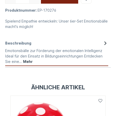
Produktnummer:
EP-170276
Spielend Empathie entwickeln: Unser 6er-Set Emotionsbälle
macht's möglich!
Beschreibung
Emotionsbälle zur Förderung der emotionalen Intelligenz
Ideal für den Einsatz in Bildungseinrichtungen Entdecken
Sie eine…
Mehr
ÄHNLICHE ARTIKEL