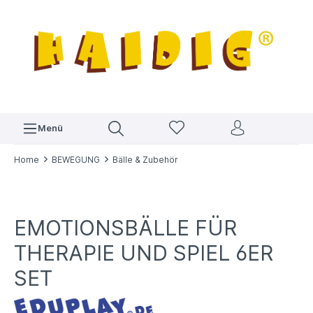
Menü
Home
BEWEGUNG
Bälle & Zubehör
EMOTIONSBÄLLE FÜR
THERAPIE UND SPIEL 6ER
SET