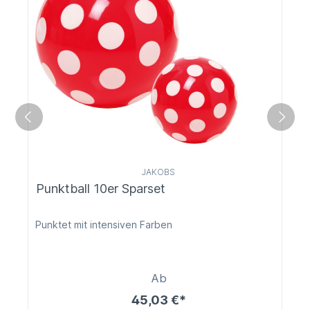
JAKOBS
Punktball 10er Sparset
Punktet mit intensiven Farben
Ab
45,03 €*