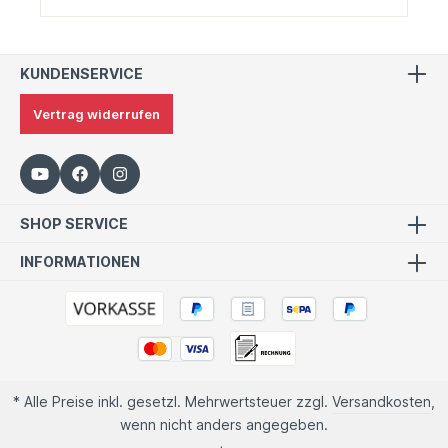
KUNDENSERVICE
Vertrag widerrufen
SHOP SERVICE
INFORMATIONEN
* Alle Preise inkl. gesetzl. Mehrwertsteuer zzgl.
Versandkosten
,
wenn nicht anders angegeben.