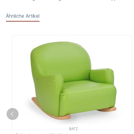
Ähnliche Artikel
BÄTZ