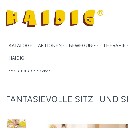
KATALOGE
AKTIONEN
BEWEGUNG
THERAPIE
HAIDIG
Home
U3
Spielecken
FANTASIEVOLLE SITZ- UND