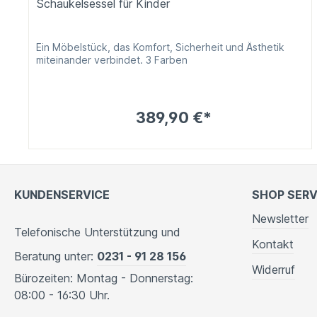
Schaukelsessel für Kinder
Ein Möbelstück, das Komfort, Sicherheit und Ästhetik
miteinander verbindet. 3 Farben
389,90 €*
KUNDENSERVICE
SHOP SERV
Newsletter
Telefonische Unterstützung und
Kontakt
Beratung unter:
0231 - 91 28 156
Widerruf
Bürozeiten: Montag - Donnerstag:
08:00 - 16:30 Uhr.