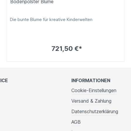
Bodenpolster Blume
Die bunte Blume für kreative Kinderwelten
721,50 €*
ICE
INFORMATIONEN
Cookie-Einstellungen
Versand & Zahlung
Datenschutzerklärung
AGB