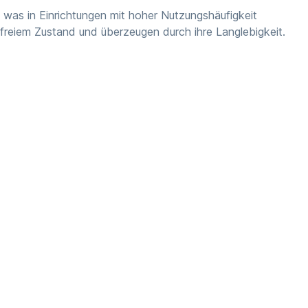
 was in Einrichtungen mit hoher Nutzungshäufigkeit
freiem Zustand und überzeugen durch ihre Langlebigkeit.