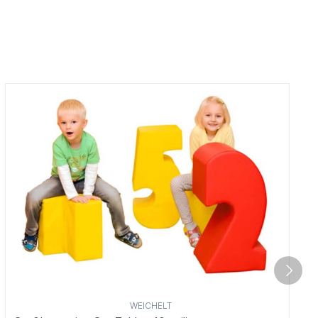
WEICHELT