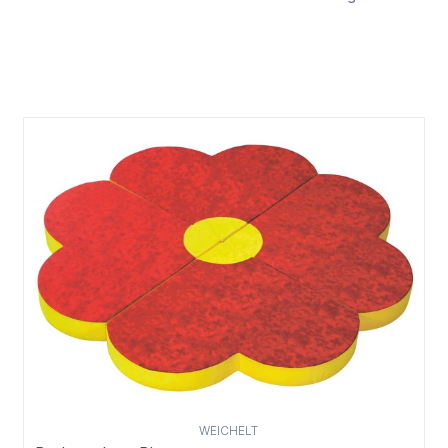
WEICHELT