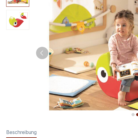
Beschreibung