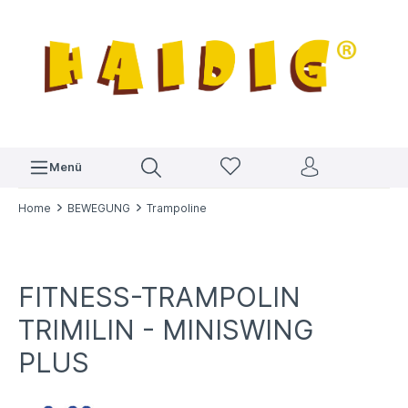
Menü
Home
BEWEGUNG
Trampoline
FITNESS-TRAMPOLIN
TRIMILIN - MINISWING
PLUS