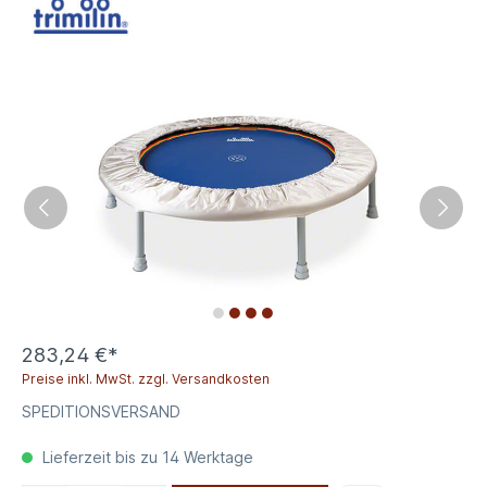
283,24 €*
Preise inkl. MwSt. zzgl. Versandkosten
SPEDITIONSVERSAND
Lieferzeit bis zu 14 Werktage