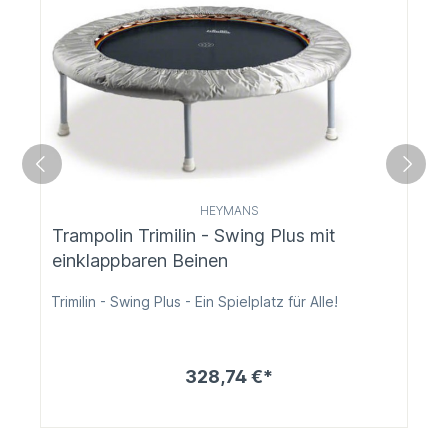
HEYMANS
Trampolin Trimilin - Swing Plus mit
einklappbaren Beinen
Trimilin - Swing Plus - Ein Spielplatz für Alle!
328,74 €*