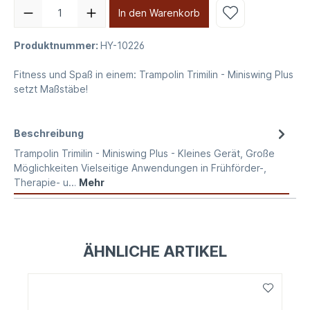
In den Warenkorb
Produktnummer:
HY-10226
Fitness und Spaß in einem: Trampolin Trimilin - Miniswing Plus
setzt Maßstäbe!
Beschreibung
Trampolin Trimilin - Miniswing Plus - Kleines Gerät, Große
Möglichkeiten Vielseitige Anwendungen in Frühförder-,
Therapie- u…
Mehr
ÄHNLICHE ARTIKEL