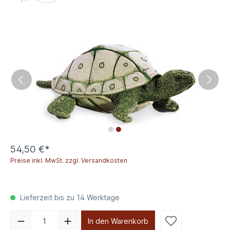
54,50 €*
Preise inkl. MwSt. zzgl. Versandkosten
Lieferzeit bis zu 14 Werktage
In den Warenkorb