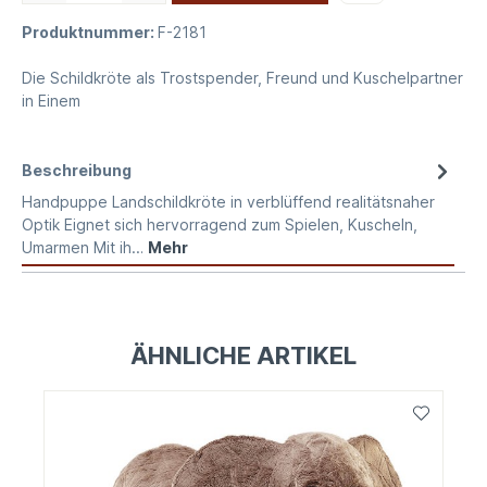
Produktnummer:
F-2181
Die Schildkröte als Trostspender, Freund und Kuschelpartner
in Einem
Beschreibung
Handpuppe Landschildkröte in verblüffend realitätsnaher
Optik Eignet sich hervorragend zum Spielen, Kuscheln,
Umarmen Mit ih…
Mehr
ÄHNLICHE ARTIKEL