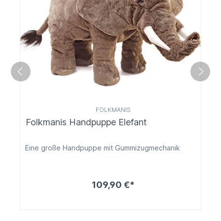
FOLKMANIS
Folkmanis Handpuppe Elefant
Eine große Handpuppe mit Gummizugmechanik
109,90 €*