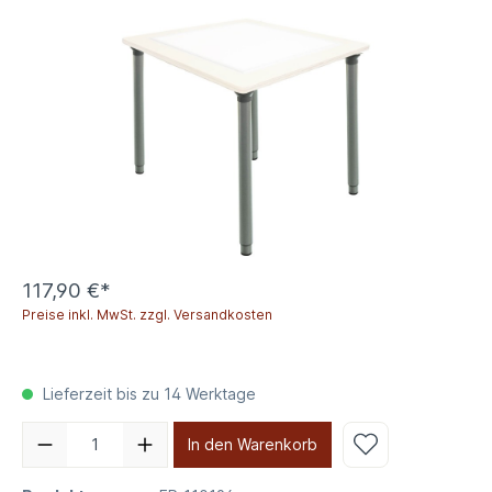
117,90 €*
Preise inkl. MwSt. zzgl. Versandkosten
Lieferzeit bis zu 14 Werktage
In den Warenkorb