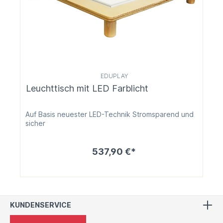
EDUPLAY
Leuchttisch mit LED Farblicht
Auf Basis neuester LED-Technik Stromsparend und
sicher
537,90 €*
KUNDENSERVICE