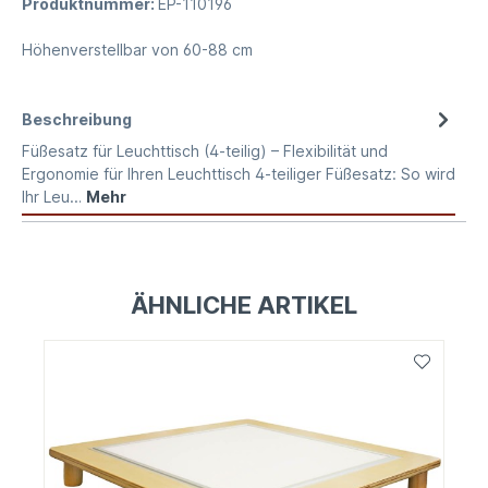
Produktnummer:
EP-110196
Höhenverstellbar von 60-88 cm
Beschreibung
Füßesatz für Leuchttisch (4-teilig) – Flexibilität und
Ergonomie für Ihren Leuchttisch 4-teiliger Füßesatz: So wird
Ihr Leu…
Mehr
ÄHNLICHE ARTIKEL