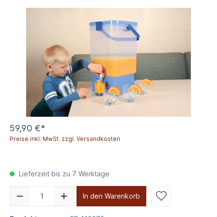
59,90 €*
Preise inkl. MwSt. zzgl. Versandkosten
Lieferzeit bis zu 7 Werktage
In den Warenkorb