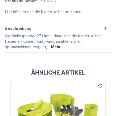
Produktnummer:
EP-110378
Hier können sich die Kinder selbst bedienen
Beschreibung
Getränkespender 27 Liter – damit sich die Kinder selbst
bedienen können Kalt, warm, insektensicher,
spülmaschinengeeignet,…
Mehr
ÄHNLICHE ARTIKEL