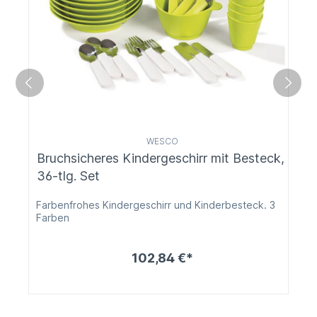
WESCO
Bruchsicheres Kindergeschirr mit Besteck,
36-tlg. Set
Farbenfrohes Kindergeschirr und Kinderbesteck. 3
Farben
102,84 €*