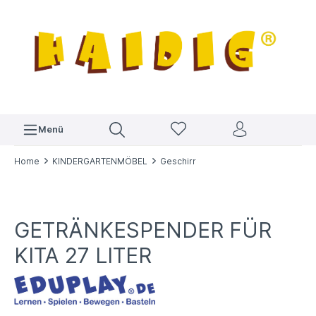
Menü
Home
KINDERGARTENMÖBEL
Geschirr
GETRÄNKESPENDER FÜR
KITA 27 LITER