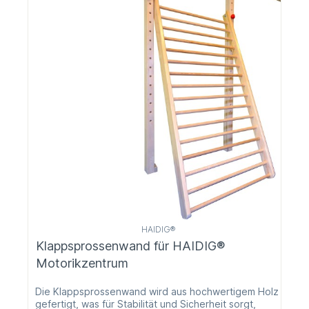
HAIDIG®
Klappsprossenwand für HAIDIG®
Motorikzentrum
Die Klappsprossenwand wird aus hochwertigem Holz
gefertigt, was für Stabilität und Sicherheit sorgt,