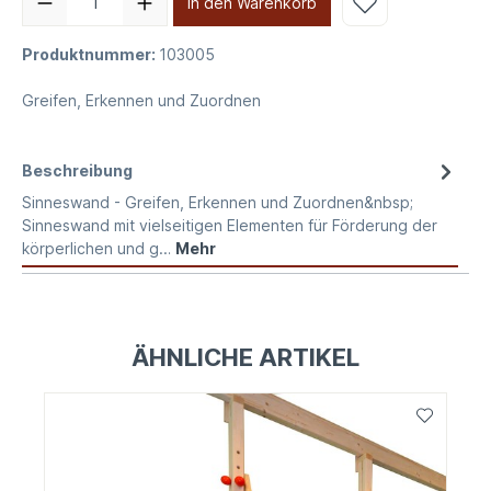
In den Warenkorb
Produktnummer:
103005
Greifen, Erkennen und Zuordnen
Beschreibung
Sinneswand - Greifen, Erkennen und Zuordnen&nbsp;
Sinneswand mit vielseitigen Elementen für Förderung der
körperlichen und g…
Mehr
ÄHNLICHE ARTIKEL