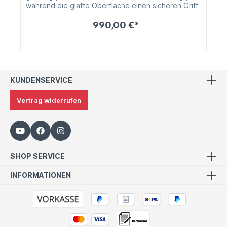
während die glatte Oberfläche einen sicheren Griff
gewährleistet
990,00 €*
KUNDENSERVICE
Vertrag widerrufen
SHOP SERVICE
INFORMATIONEN