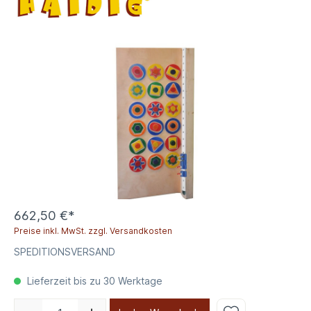
662,50 €*
Preise inkl. MwSt. zzgl. Versandkosten
SPEDITIONSVERSAND
Lieferzeit bis zu 30 Werktage