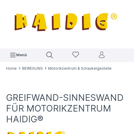
Menü
Home
BEWEGUNG
Motorikzentrum & Schaukelgestelle
GREIFWAND-SINNESWAND
FÜR MOTORIKZENTRUM
HAIDIG®