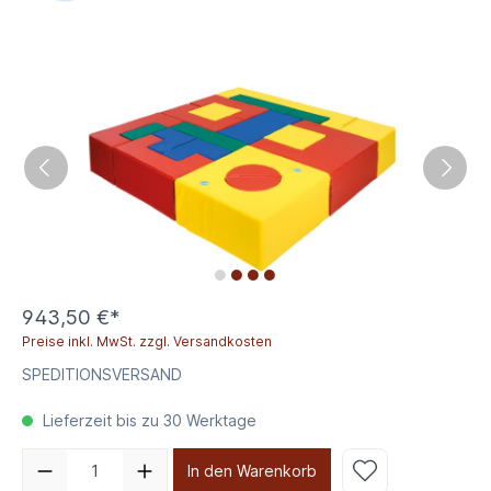
943,50 €*
Preise inkl. MwSt. zzgl. Versandkosten
SPEDITIONSVERSAND
Lieferzeit bis zu 30 Werktage
In den Warenkorb