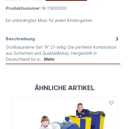
Produktnummer:
W-11800000
Ein unbedingtes Muss für jeden Kindergarten
Beschreibung
Großbausteine-Set "A" 21-teilig: Die perfekte Kombination
aus Sicherheit und Qualität&nbsp; Hergestellt in
Deutschland für e…
Mehr
ÄHNLICHE ARTIKEL