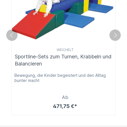
WEICHELT
Sportline-Sets zum Turnen, Krabbeln und
Balancieren
Bewegung, die Kinder begeistert und den Alltag
bunter macht
Ab
471,75 €*