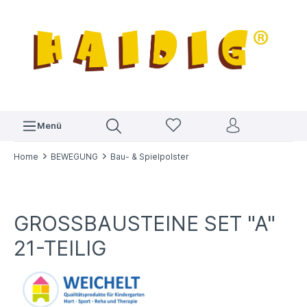
Menü
Home
BEWEGUNG
Bau- & Spielpolster
GROSSBAUSTEINE SET "A" 2
1-TEILIG