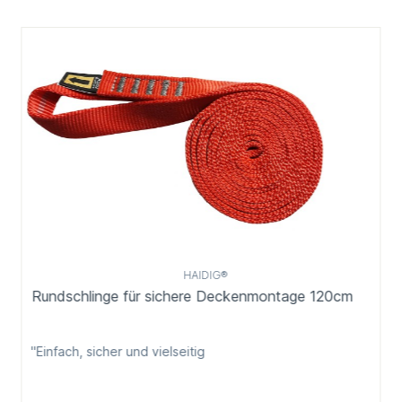
HAIDIG®
Rundschlinge für sichere Deckenmontage 120cm
"Einfach, sicher und vielseitig