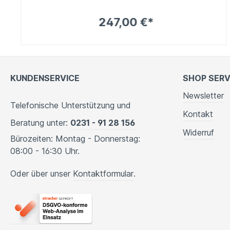
247,00 €*
KUNDENSERVICE
SHOP SERV
Newsletter
Telefonische Unterstützung und
Kontakt
Beratung unter:
0231 - 91 28 156
Widerruf
Bürozeiten: Montag - Donnerstag:
08:00 - 16:30 Uhr.
Oder über unser
Kontaktformular
.