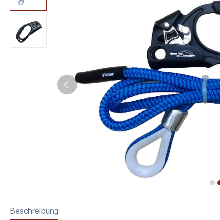
Beschreibung