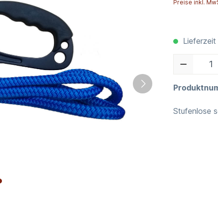
Preise inkl. Mw
Lieferzeit
Produktnu
Stufenlose 