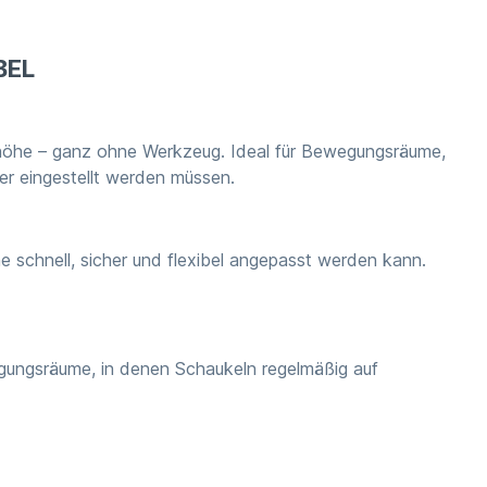
BEL
lhöhe – ganz ohne Werkzeug. Ideal für Bewegungsräume,
er eingestellt werden müssen.
e schnell, sicher und flexibel angepasst werden kann.
egungsräume, in denen Schaukeln regelmäßig auf