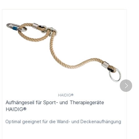
HAIDIG®
Aufhängeseil für Sport- und Therapiegeräte
HAIDIG®
Optimal geeignet für die Wand- und Deckenaufhängung