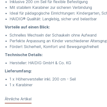
Inklusive 200 cm Seil für flexible Befestigung
Mit stabilem Karabiner zur sicheren Verbindung
Ideal für pädagogische Einrichtungen: Kindergarten, 
HAIDIG® Qualität: Langlebig, sicher und belastbar
Vorteile auf einen Blick:
Schnelles Wechseln der Schaukeln ohne Aufwand
Perfekte Anpassung an Kinder verschiedener Altersgru
Fördert Sicherheit, Komfort und Bewegungsfreiheit
Technische Details:
Hersteller: HAIDIG GmbH & Co. KG
Lieferumfang:
1 x Höhenversteller inkl. 200 cm - Seil
1 x Karabiner
Ähnliche Artikel