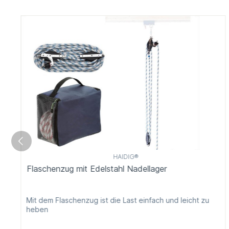
HAIDIG®
Flaschenzug mit Edelstahl Nadellager
Mit dem Flaschenzug ist die Last einfach und leicht zu
heben