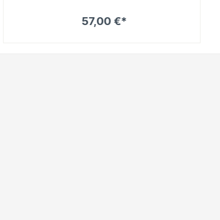
57,00 €*