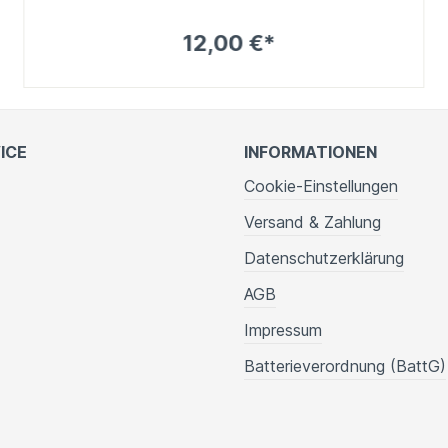
12,00 €*
ICE
INFORMATIONEN
Cookie-Einstellungen
Versand & Zahlung
Datenschutzerklärung
AGB
Impressum
Batterieverordnung (BattG)