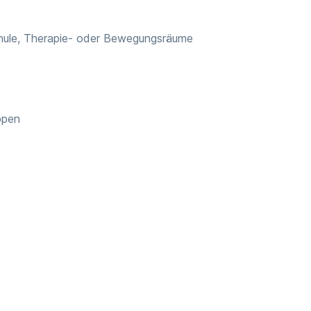
Schule, Therapie- oder Bewegungsräume
ppen