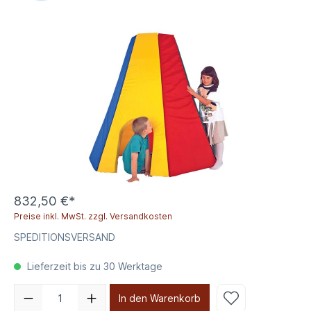
832,50 €*
Preise inkl. MwSt. zzgl. Versandkosten
SPEDITIONSVERSAND
Lieferzeit bis zu 30 Werktage
In den Warenkorb