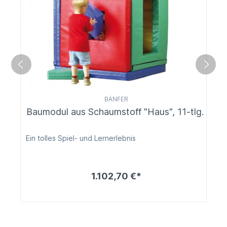
BÄNFER
Baumodul aus Schaumstoff "Haus", 11-tlg.
Ein tolles Spiel- und Lernerlebnis
1.102,70 €*