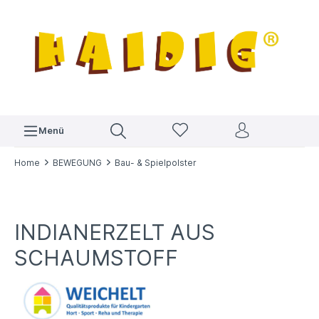
Menü
Home
BEWEGUNG
Bau- & Spielpolster
INDIANERZELT AUS
SCHAUMSTOFF