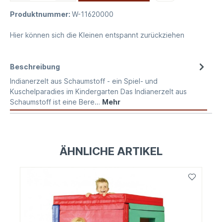
Produktnummer:
W-11620000
Hier können sich die Kleinen entspannt zurückziehen
Beschreibung
Indianerzelt aus Schaumstoff - ein Spiel- und
Kuschelparadies im Kindergarten Das Indianerzelt aus
Schaumstoff ist eine Bere…
Mehr
ÄHNLICHE ARTIKEL