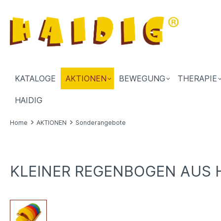
KATALOGE
AKTIONEN
BEWEGUNG
THERAPIE
HAIDIG
Home
AKTIONEN
Sonderangebote
KLEINER REGENBOGEN AUS HO