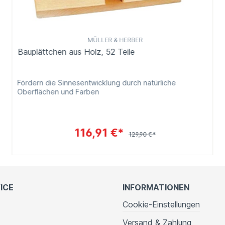
MÜLLER & HERBER
Bauplättchen aus Holz, 52 Teile
Fördern die Sinnesentwicklung durch natürliche
Oberflächen und Farben
116,91 €*
129,90 €*
ICE
INFORMATIONEN
Cookie-Einstellungen
Versand & Zahlung