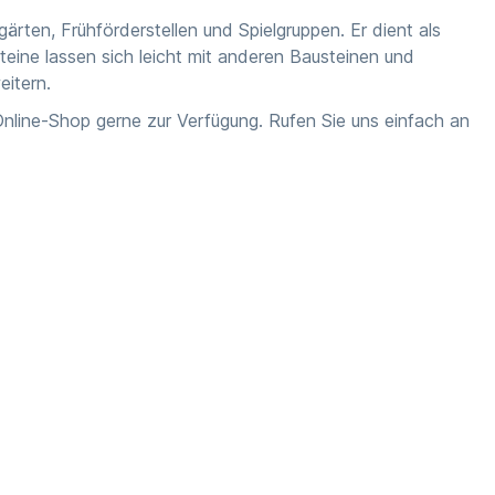
rten, Frühförderstellen und Spielgruppen. Er dient als
teine lassen sich leicht mit anderen Bausteinen und
eitern.
nline-Shop
gerne zur Verfügung. Rufen Sie uns einfach an