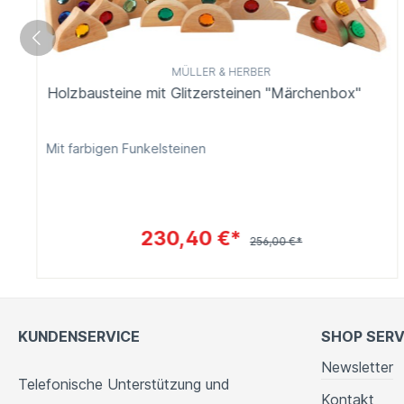
MÜLLER & HERBER
Holzbausteine mit Glitzersteinen "Märchenbox"
Mit farbigen Funkelsteinen
230,40 €*
256,00 €*
KUNDENSERVICE
SHOP SERV
Newsletter
Telefonische Unterstützung und
Kontakt