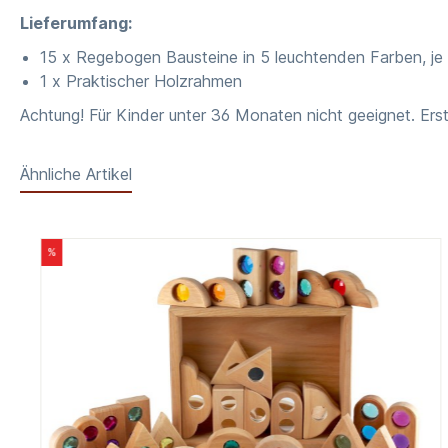
Lieferumfang:
15 x Regebogen Bausteine in 5 leuchtenden Farben, je
1 x Praktischer Holzrahmen
Achtung! Für Kinder unter 36 Monaten nicht geeignet. Erst
Ähnliche Artikel
%