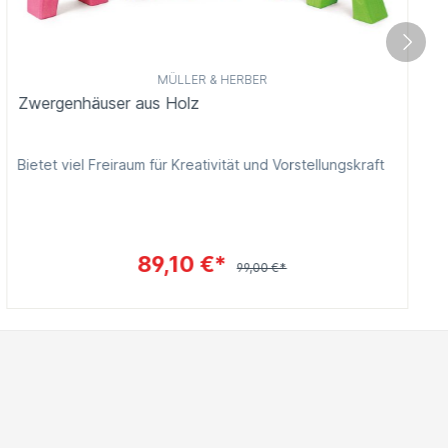
MÜLLER & HERBER
Zwergenhäuser aus Holz
Bietet viel Freiraum für Kreativität und Vorstellungskraft
89,10 €*
99,00 €*