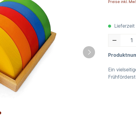
Preise inkl. Mw
Lieferzeit
Produktnu
Ein vielseit
Frühförderst