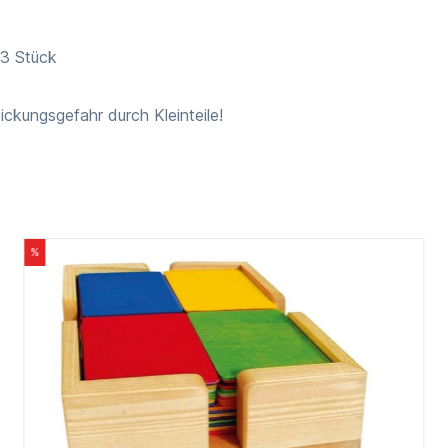
 3 Stück
ickungsgefahr durch Kleinteile!
%