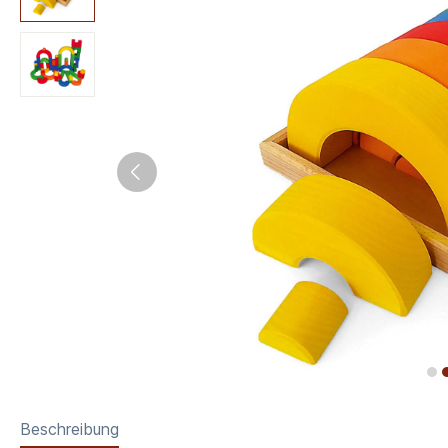
Beschreibung