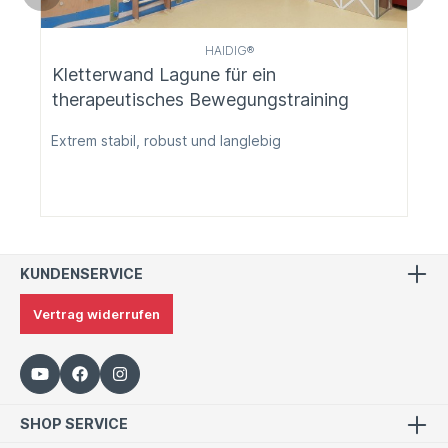
HAIDIG®
Kletterwand Lagune für ein
therapeutisches Bewegungstraining
Extrem stabil, robust und langlebig
KUNDENSERVICE
Vertrag widerrufen
SHOP SERVICE