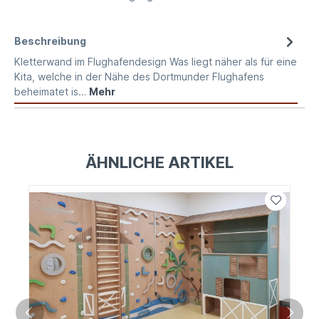
Beschreibung
Kletterwand im Flughafendesign Was liegt näher als für eine
Kita, welche in der Nähe des Dortmunder Flughafens
beheimatet is…
Mehr
ÄHNLICHE ARTIKEL