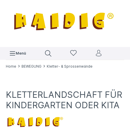
Menü
Home
BEWEGUNG
Kletter- & Sprossenwände
KLETTERLANDSCHAFT FÜR
KINDERGARTEN ODER KITA