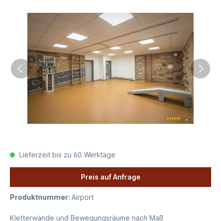
Lieferzeit bis zu 60 Werktage
Preis auf Anfrage
Produktnummer:
Airport
Kletterwände und Bewegungsräume nach Maß