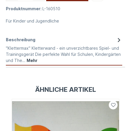
Produktnummer:
L-160510
Für Kinder und Jugendliche
Beschreibung
"Klettermax" Kletterwand - ein unverzichtbares Spiel- und
Trainingsgerät Die perfekte Wahl für Schulen, Kindergärten
und The…
Mehr
ÄHNLICHE ARTIKEL