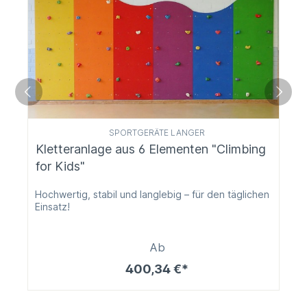
SPORTGERÄTE LANGER
Kletteranlage aus 6 Elementen "Climbing
for Kids"
Hochwertig, stabil und langlebig – für den täglichen
Einsatz!
Ab
400,34 €*