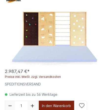
2.987,47 €*
Preise inkl. MwSt. zzgl. Versandkosten
SPEDITIONSVERSAND
Lieferzeit bis zu 56 Werktage
In den Warenkorb