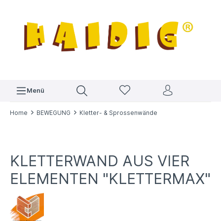
Menü
Home
BEWEGUNG
Kletter- & Sprossenwände
KLETTERWAND AUS VIER
ELEMENTEN "KLETTERMAX"