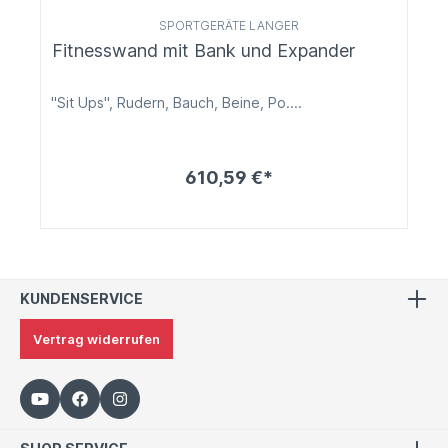
SPORTGERÄTE LANGER
Fitnesswand mit Bank und Expander
"Sit Ups", Rudern, Bauch, Beine, Po....
610,59 €*
KUNDENSERVICE
Vertrag widerrufen