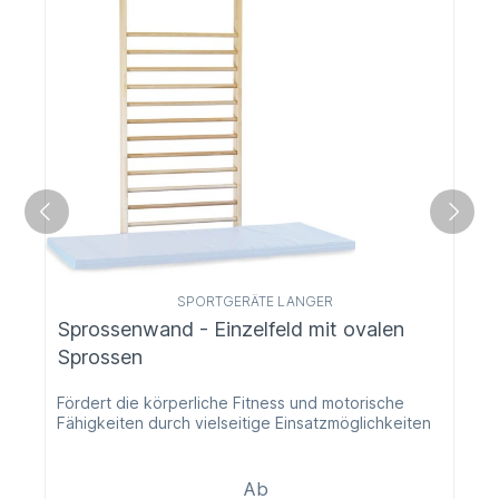
SPORTGERÄTE LANGER
Sprossenwand - Einzelfeld mit ovalen
Sprossen
Fördert die körperliche Fitness und motorische
Fähigkeiten durch vielseitige Einsatzmöglichkeiten
Ab