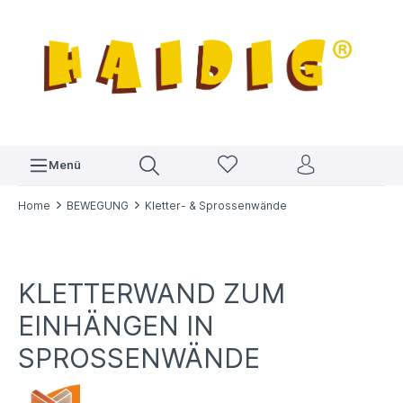
Menü
Home
BEWEGUNG
Kletter- & Sprossenwände
KLETTERWAND ZUM
EINHÄNGEN IN
SPROSSENWÄNDE