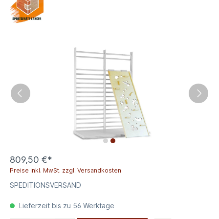
809,50 €*
Preise inkl. MwSt. zzgl. Versandkosten
SPEDITIONSVERSAND
Lieferzeit bis zu 56 Werktage