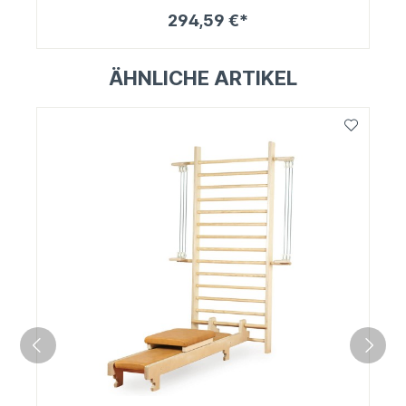
294,59 €*
ÄHNLICHE ARTIKEL