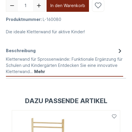
In den Warenkorb
Produktnummer:
L-160080
Die ideale Kletterwand für aktive Kinder!
Beschreibung
Kletterwand für Sprossenwände: Funktionale Ergänzung für
Schulen und Kindergärten Entdecken Sie eine innovative
Kletterwand…
Mehr
DAZU PASSENDE ARTIKEL