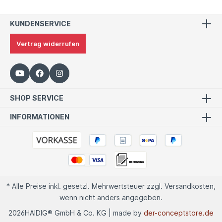
KUNDENSERVICE
Vertrag widerrufen
SHOP SERVICE
INFORMATIONEN
* Alle Preise inkl. gesetzl. Mehrwertsteuer zzgl.
Versandkosten
,
wenn nicht anders angegeben.
2026
HAIDIG® GmbH & Co. KG | made by
der-conceptstore.de