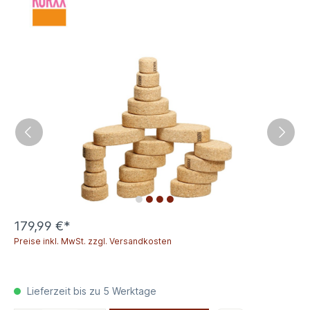
179,99 €*
Preise inkl. MwSt. zzgl. Versandkosten
Lieferzeit bis zu 5 Werktage