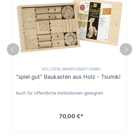
HOLZSPIELWAREN EBERT GMBH
"spiel gut" Baukasten aus Holz - Tsumiki
Auch für öffentliche Institutionen geeignet
70,00 €*