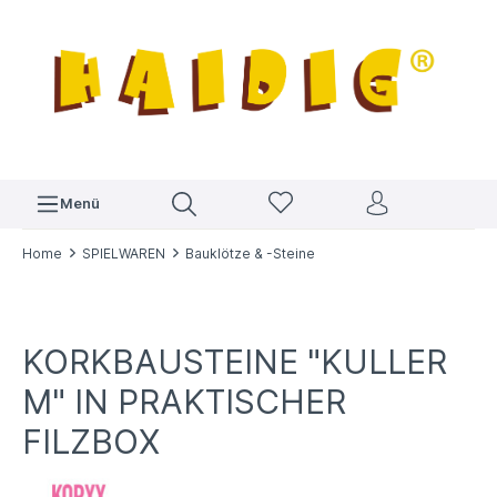
Menü
Home
SPIELWAREN
Bauklötze & -Steine
KORKBAUSTEINE "KULLER
M" IN PRAKTISCHER
FILZBOX